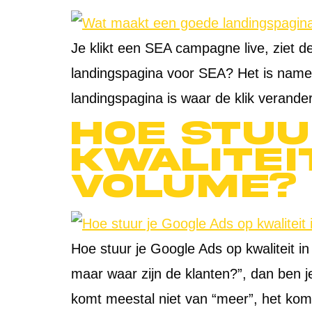
Je klikt een SEA campagne live, ziet 
landingspagina voor SEA? Het is namelij
landingspagina is waar de klik verander
Hoe stuu
kwalitei
volume? 
Hoe stuur je Google Ads op kwaliteit in
maar waar zijn de klanten?”, dan ben je
komt meestal niet van “meer”, het kom