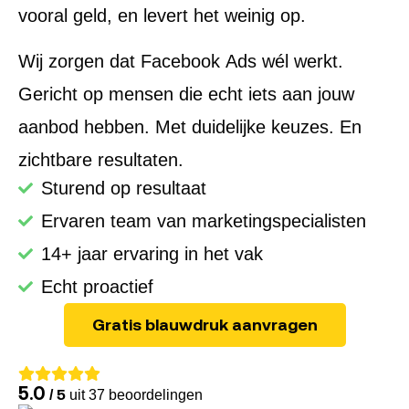
vooral geld, en levert het weinig op.
Wij zorgen dat Facebook Ads wél werkt.
Gericht op mensen die echt iets aan jouw
aanbod hebben. Met duidelijke keuzes. En
zichtbare resultaten.
Sturend op resultaat
Ervaren team van marketingspecialisten
14+ jaar ervaring in het vak
Echt proactief
Gratis blauwdruk aanvragen
5.0
/ 5
uit 37 beoordelingen