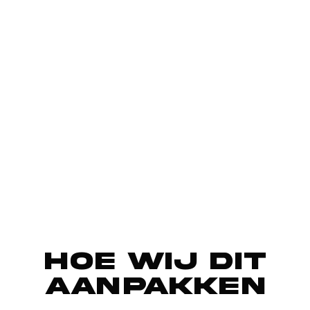
Hoe wij dit
aanpakken