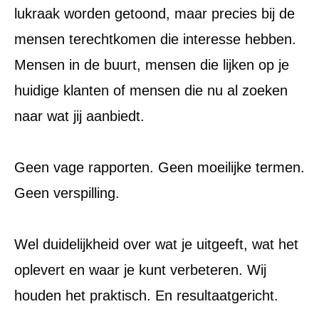
lukraak worden getoond, maar precies bij de
mensen terechtkomen die interesse hebben.
Mensen in de buurt, mensen die lijken op je
huidige klanten of mensen die nu al zoeken
naar wat jij aanbiedt.
Geen vage rapporten. Geen moeilijke termen.
Geen verspilling.
Wel duidelijkheid over wat je uitgeeft, wat het
oplevert en waar je kunt verbeteren. Wij
houden het praktisch. En resultaatgericht.