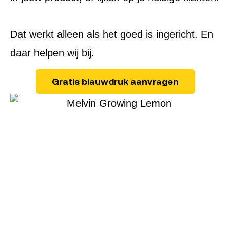
Dat werkt alleen als het goed is ingericht. En
daar helpen wij bij.
Gratis blauwdruk aanvragen