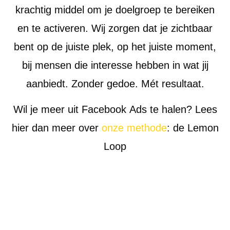
krachtig middel om je doelgroep te bereiken
en te activeren. Wij zorgen dat je zichtbaar
bent op de juiste plek, op het juiste moment,
bij mensen die interesse hebben in wat jij
aanbiedt.​ Zonder gedoe. Mét resultaat.
Wil je meer uit Facebook Ads te halen? Lees
hier dan meer over
onze methode
: de Lemon
Loop