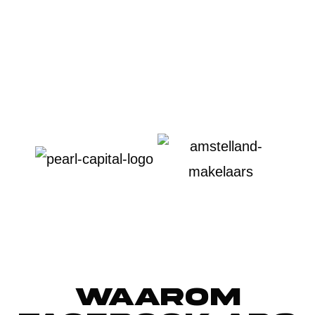
Waarom