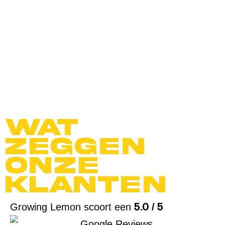
Wat
zeggen
onze
klanten
5.0 / 5
Growing Lemon scoort een