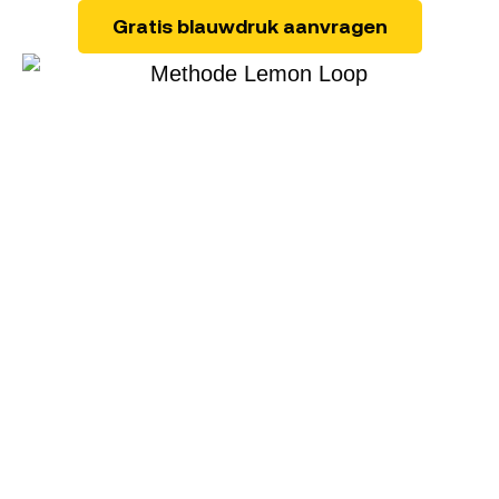
Gratis blauwdruk aanvragen