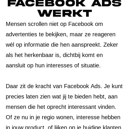
Facebook Ads
werkt
Mensen scrollen niet op Facebook om
advertenties te bekijken, maar ze reageren
wél op informatie die hen aanspreekt. Zeker
als het herkenbaar is, dichtbij komt en
aansluit op hun interesses of situatie.
Daar zit de kracht van Facebook Ads. Je kunt
precies laten zien wat jij te bieden hebt, aan
mensen die het oprecht interessant vinden.
Of ze nu in je regio wonen, interesse hebben
in jouw product, of lijken op je huidige klanten.