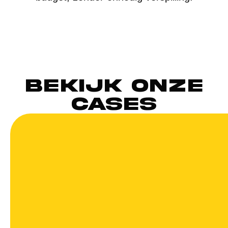
Bekijk onze
cases