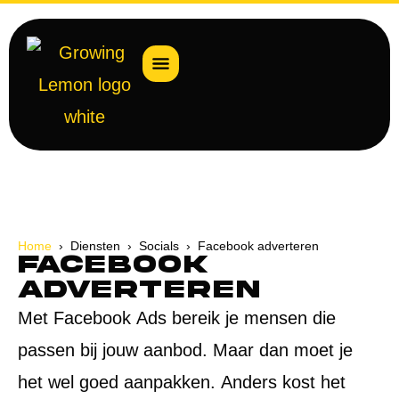
Home
› Diensten › Socials › Facebook adverteren
Facebook
adverteren
Met Facebook Ads bereik je mensen die
passen bij jouw aanbod. Maar dan moet je
het wel goed aanpakken. Anders kost het