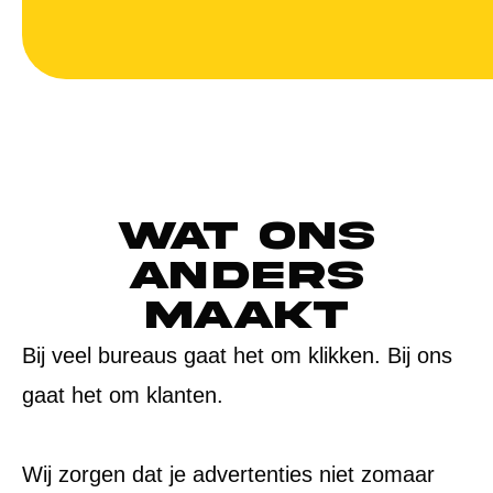
Wat ons
anders
maakt
Bij veel bureaus gaat het om klikken. Bij ons
gaat het om klanten.
Wij zorgen dat je advertenties niet zomaar