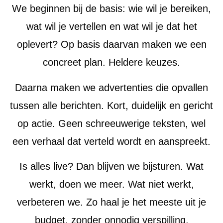
We beginnen bij de basis: wie wil je bereiken,
wat wil je vertellen en wat wil je dat het
oplevert? Op basis daarvan maken we een
concreet plan. Heldere keuzes.
Daarna maken we advertenties die opvallen
tussen alle berichten. Kort, duidelijk en gericht
op actie. Geen schreeuwerige teksten, wel
een verhaal dat verteld wordt en aanspreekt.
Is alles live? Dan blijven we bijsturen. Wat
werkt, doen we meer. Wat niet werkt,
verbeteren we. Zo haal je het meeste uit je
budget, zonder onnodig verspilling.