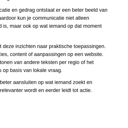
catie en gedrag ontstaat er een beter beeld van
ardoor kun je communicatie niet alleen
 is, maar ook op wat iemand op dat moment
t deze inzichten naar praktische toepassingen.
ies, content of aanpassingen op een website.
tonen van andere teksten per regio of het
op basis van lokale vraag.
e: beter aansluiten op wat iemand zoekt en
elevanter wordt en eerder leidt tot actie.