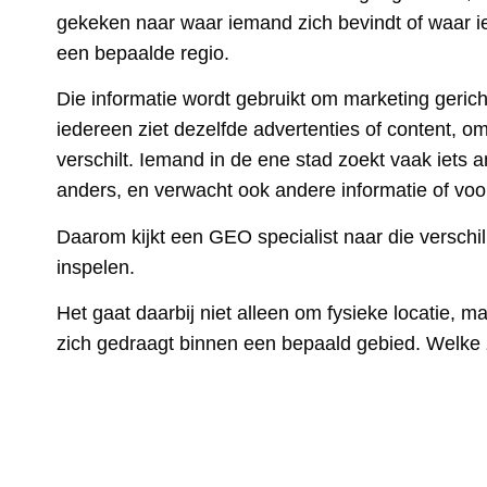
gekeken naar waar iemand zich bevindt of waar 
een bepaalde regio.
Die informatie wordt gebruikt om marketing gerich
iedereen ziet dezelfde advertenties of content, om
verschilt. Iemand in de ene stad zoekt vaak iets
anders, en verwacht ook andere informatie of voo
Daarom kijkt een GEO specialist naar die verschil
inspelen.
Het gaat daarbij niet alleen om fysieke locatie,
zich gedraagt binnen een bepaald gebied. Welk