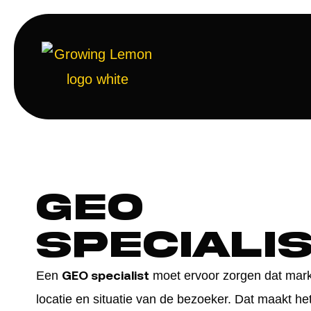
GEO
speciali
GEO specialist
Een
moet ervoor zorgen dat marke
locatie en situatie van de bezoeker. Dat maakt het