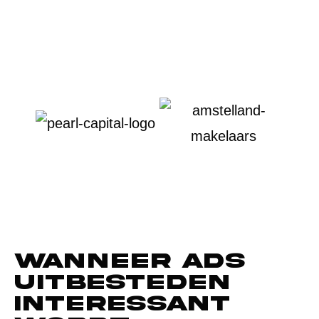
Wanneer ads
uitbesteden
interessant