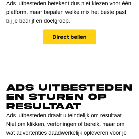
Ads uitbesteden betekent dus niet kiezen voor één
platform, maar bepalen welke mix het beste past
bij je bedrijf en doelgroep.
Direct bellen
Ads uitbesteden
en sturen op
resultaat
Ads uitbesteden draait uiteindelijk om resultaat.
Niet om klikken, vertoningen of bereik, maar om
wat advertenties daadwerkelijk opleveren voor je