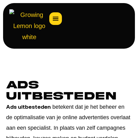
Ads
uitbesteden
Ads uitbesteden
betekent dat je het beheer en
de optimalisatie van je online advertenties overlaat
aan een specialist. In plaats van zelf campagnes