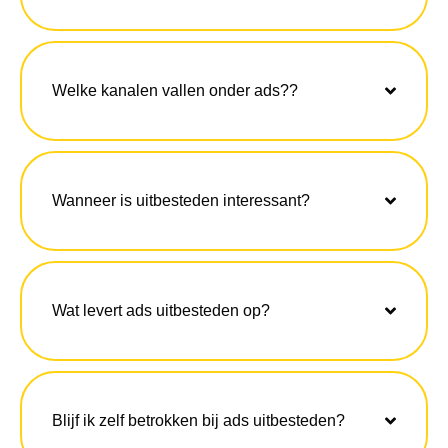
Welke kanalen vallen onder ads??
Wanneer is uitbesteden interessant?
Wat levert ads uitbesteden op?
Blijf ik zelf betrokken bij ads uitbesteden?