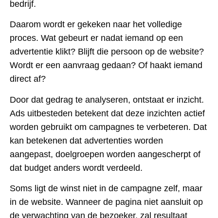
bedrijf.
Daarom wordt er gekeken naar het volledige
proces. Wat gebeurt er nadat iemand op een
advertentie klikt? Blijft die persoon op de website?
Wordt er een aanvraag gedaan? Of haakt iemand
direct af?
Door dat gedrag te analyseren, ontstaat er inzicht.
Ads uitbesteden betekent dat deze inzichten actief
worden gebruikt om campagnes te verbeteren. Dat
kan betekenen dat advertenties worden
aangepast, doelgroepen worden aangescherpt of
dat budget anders wordt verdeeld.
Soms ligt de winst niet in de campagne zelf, maar
in de website. Wanneer de pagina niet aansluit op
de verwachting van de bezoeker, zal resultaat