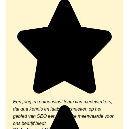
Een jong en enthousiast team van medewerkers,
dat qua kennis en laatste technieken op het
gebied van SEO een duidelijke meerwaarde voor
ons bedrijf biedt.