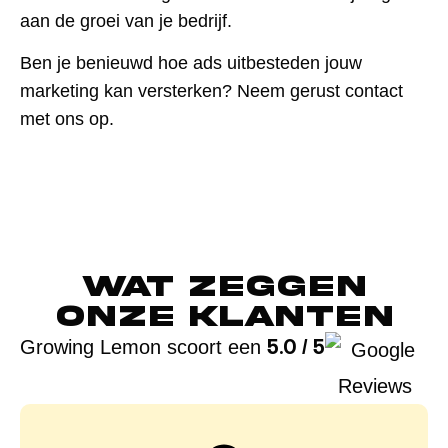
aan de groei van je bedrijf.
Ben je benieuwd hoe ads uitbesteden jouw
marketing kan versterken? Neem gerust contact
met ons op.
Wat zeggen
onze klanten
5.0 / 5
Growing Lemon scoort een