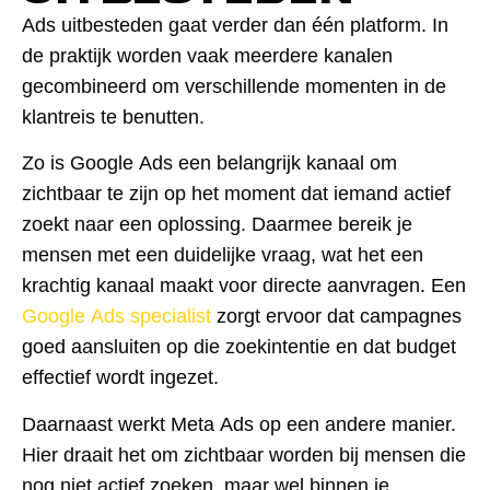
Ads uitbesteden gaat verder dan één platform. In
de praktijk worden vaak meerdere kanalen
gecombineerd om verschillende momenten in de
klantreis te benutten.
Zo is Google Ads een belangrijk kanaal om
zichtbaar te zijn op het moment dat iemand actief
zoekt naar een oplossing. Daarmee bereik je
mensen met een duidelijke vraag, wat het een
krachtig kanaal maakt voor directe aanvragen. Een
Google Ads specialist
zorgt ervoor dat campagnes
goed aansluiten op die zoekintentie en dat budget
effectief wordt ingezet.
Daarnaast werkt Meta Ads op een andere manier.
Hier draait het om zichtbaar worden bij mensen die
nog niet actief zoeken, maar wel binnen je