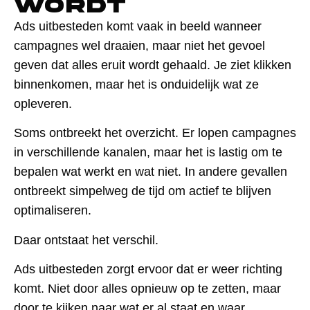
wordt
Ads uitbesteden komt vaak in beeld wanneer
campagnes wel draaien, maar niet het gevoel
geven dat alles eruit wordt gehaald. Je ziet klikken
binnenkomen, maar het is onduidelijk wat ze
opleveren.
Soms ontbreekt het overzicht. Er lopen campagnes
in verschillende kanalen, maar het is lastig om te
bepalen wat werkt en wat niet. In andere gevallen
ontbreekt simpelweg de tijd om actief te blijven
optimaliseren.
Daar ontstaat het verschil.
Ads uitbesteden zorgt ervoor dat er weer richting
komt. Niet door alles opnieuw op te zetten, maar
door te kijken naar wat er al staat en waar