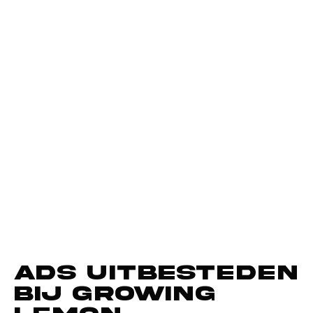
Ads uitbesteden
bij Growing