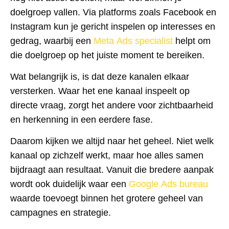
doelgroep vallen. Via platforms zoals Facebook en
Instagram kun je gericht inspelen op interesses en
gedrag, waarbij een
Meta Ads specialist
helpt om
die doelgroep op het juiste moment te bereiken.
Wat belangrijk is, is dat deze kanalen elkaar
versterken. Waar het ene kanaal inspeelt op
directe vraag, zorgt het andere voor zichtbaarheid
en herkenning in een eerdere fase.
Daarom kijken we altijd naar het geheel. Niet welk
kanaal op zichzelf werkt, maar hoe alles samen
bijdraagt aan resultaat. Vanuit die bredere aanpak
wordt ook duidelijk waar een
Google Ads bureau
waarde toevoegt binnen het grotere geheel van
campagnes en strategie.