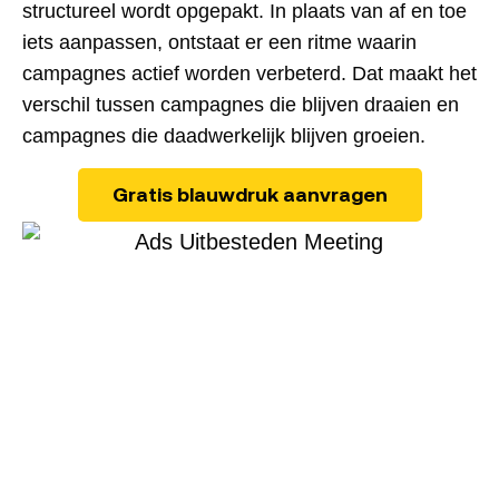
structureel wordt opgepakt. In plaats van af en toe
iets aanpassen, ontstaat er een ritme waarin
campagnes actief worden verbeterd. Dat maakt het
verschil tussen campagnes die blijven draaien en
campagnes die daadwerkelijk blijven groeien.
Gratis blauwdruk aanvragen