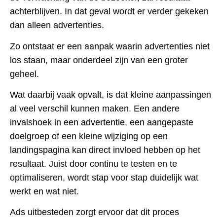
achterblijven. In dat geval wordt er verder gekeken
dan alleen advertenties.
Zo ontstaat er een aanpak waarin advertenties niet
los staan, maar onderdeel zijn van een groter
geheel.
Wat daarbij vaak opvalt, is dat kleine aanpassingen
al veel verschil kunnen maken. Een andere
invalshoek in een advertentie, een aangepaste
doelgroep of een kleine wijziging op een
landingspagina kan direct invloed hebben op het
resultaat. Juist door continu te testen en te
optimaliseren, wordt stap voor stap duidelijk wat
werkt en wat niet.
Ads uitbesteden zorgt ervoor dat dit proces