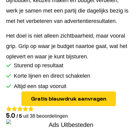
bijhouden, keuzes maken en budget verdelen,
werk je samen met een partij die dagelijks bezig is
met het verbeteren van advertentieresultaten.
Het doel is niet alleen zichtbaarheid, maar vooral
grip. Grip op waar je budget naartoe gaat, wat het
oplevert en waar je kunt bijsturen.
Sturend op resultaat
Korte lijnen en direct schakelen
Altijd een stap vooruit
Gratis blauwdruk aanvragen
5.0
/ 5
uit 38 beoordelingen