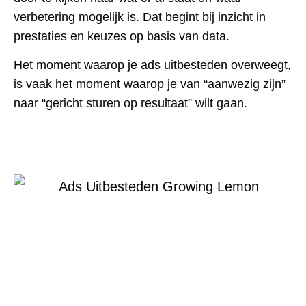
verbetering mogelijk is. Dat begint bij inzicht in
prestaties en keuzes op basis van data.
Het moment waarop je ads uitbesteden overweegt,
is vaak het moment waarop je van “aanwezig zijn”
naar “gericht sturen op resultaat” wilt gaan.