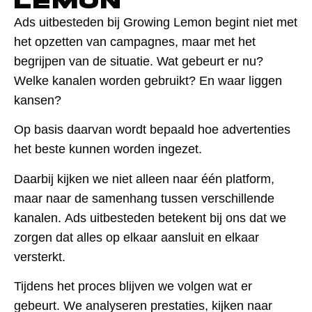
Lemon
Ads uitbesteden bij Growing Lemon begint niet met
het opzetten van campagnes, maar met het
begrijpen van de situatie. Wat gebeurt er nu?
Welke kanalen worden gebruikt? En waar liggen
kansen?
Op basis daarvan wordt bepaald hoe advertenties
het beste kunnen worden ingezet.
Daarbij kijken we niet alleen naar één platform,
maar naar de samenhang tussen verschillende
kanalen. Ads uitbesteden betekent bij ons dat we
zorgen dat alles op elkaar aansluit en elkaar
versterkt.
Tijdens het proces blijven we volgen wat er
gebeurt. We analyseren prestaties, kijken naar