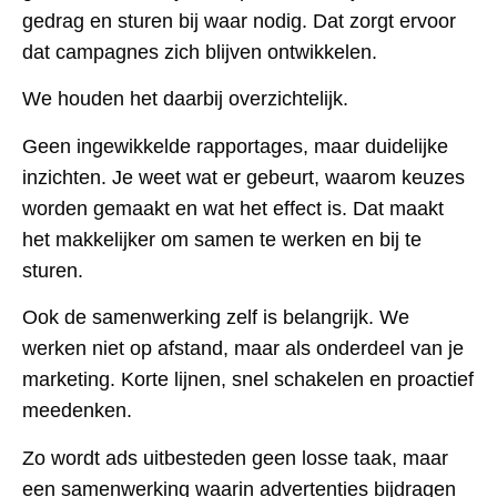
gedrag en sturen bij waar nodig. Dat zorgt ervoor
dat campagnes zich blijven ontwikkelen.
We houden het daarbij overzichtelijk.
Geen ingewikkelde rapportages, maar duidelijke
inzichten. Je weet wat er gebeurt, waarom keuzes
worden gemaakt en wat het effect is. Dat maakt
het makkelijker om samen te werken en bij te
sturen.
Ook de samenwerking zelf is belangrijk. We
werken niet op afstand, maar als onderdeel van je
marketing. Korte lijnen, snel schakelen en proactief
meedenken.
Zo wordt ads uitbesteden geen losse taak, maar
een samenwerking waarin advertenties bijdragen