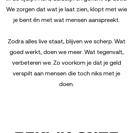
We zorgen dat wat je laat zien, klopt met wie
je bent én met wat mensen aanspreekt.
Zodra alles live staat, blijven we scherp. Wat
goed werkt, doen we meer. Wat tegenvalt,
verbeteren we. Zo voorkom je dat je geld
verspilt aan mensen die toch niks met je
doen.