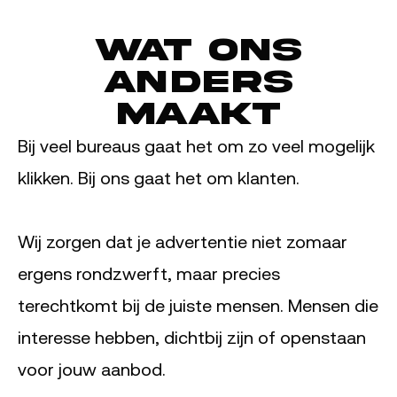
Wat ons
anders
maakt
Bij veel bureaus gaat het om zo veel mogelijk
klikken. Bij ons gaat het om klanten.
Wij zorgen dat je advertentie niet zomaar
ergens rondzwerft, maar precies
terechtkomt bij de juiste mensen. Mensen die
interesse hebben, dichtbij zijn of openstaan
voor jouw aanbod.