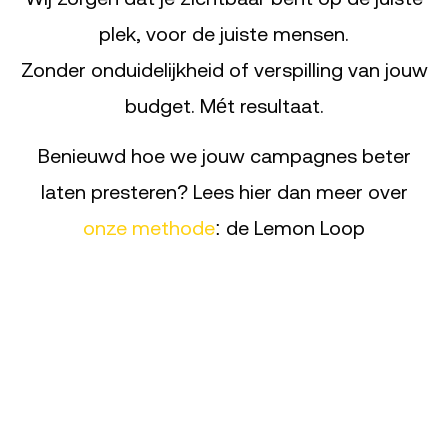
plek, voor de juiste mensen.
Zonder onduidelijkheid of verspilling van jouw
budget. Mét resultaat.
Benieuwd hoe we jouw campagnes beter
laten presteren? Lees hier dan meer over
onze methode
: de Lemon Loop
Blauwdruk