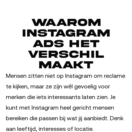
Waarom
Instagram
Ads het
verschil
maakt
Mensen zitten niet op Instagram om reclame
te kijken, maar ze zijn wél gevoelig voor
merken die iets interessants laten zien. Je
kunt met Instagram heel gericht mensen
bereiken die passen bij wat jij aanbiedt. Denk
aan leeftijd, interesses of locatie.