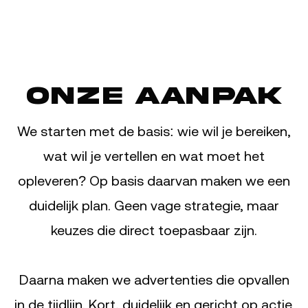
Onze aanpak
We starten met de basis: wie wil je bereiken,
wat wil je vertellen en wat moet het
opleveren? Op basis daarvan maken we een
duidelijk plan. Geen vage strategie, maar
keuzes die direct toepasbaar zijn.
Daarna maken we advertenties die opvallen
in de tijdlijn. Kort, duidelijk en gericht op actie.