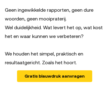
Geen ingewikkelde rapporten, geen dure
woorden, geen mooipraterij.
Wel duidelijkheid. Wat levert het op, wat kost
het en waar kunnen we verbeteren?
We houden het simpel, praktisch en
resultaatgericht. Zoals het hoort.
Gratis blauwdruk aanvragen