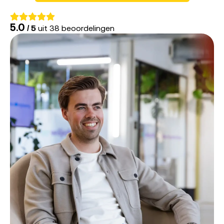
5.0
/ 5
uit 38 beoordelingen