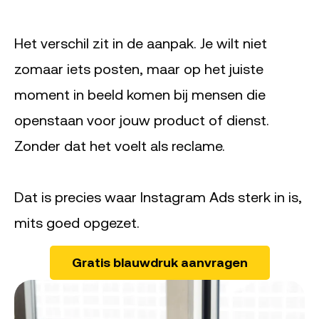
Het verschil zit in de aanpak. Je wilt niet
zomaar iets posten, maar op het juiste
moment in beeld komen bij mensen die
openstaan voor jouw product of dienst.
Zonder dat het voelt als reclame.
Dat is precies waar Instagram Ads sterk in is,
mits goed opgezet.
Gratis blauwdruk aanvragen