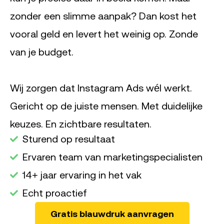
zonder een slimme aanpak? Dan kost het
vooral geld en levert het weinig op. Zonde
van je budget.
Wij zorgen dat Instagram Ads wél werkt.
Gericht op de juiste mensen. Met duidelijke
keuzes. En zichtbare resultaten.
Sturend op resultaat
Ervaren team van marketingspecialisten
14+ jaar ervaring in het vak
Echt proactief
Gratis blauwdruk aanvragen