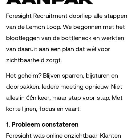
Foresight Recruitment doorliep alle stappen
van de Lemon Loop. We begonnen met het
blootleggen van de bottleneck en werkten
van daaruit aan een plan dat wél voor
zichtbaarheid zorgt.
Het geheim? Blijven sparren, bijsturen en
doorpakken. Iedere meeting opnieuw. Niet
alles in één keer, maar stap voor stap. Met
korte lijnen, focus en vaart.
1. Probleem constateren
Foresight was online onzichtbaar. Klanten