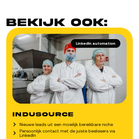
Bekijk ook:
LinkedIn automation
Indusource
Nieuwe leads uit een moeilijk bereikbare niche
Persoonlijk contact met de juiste beslissers via
LinkedIn