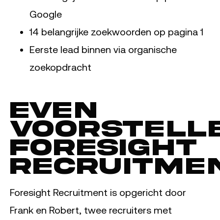
Google
14 belangrijke zoekwoorden op pagina 1
Eerste lead binnen via organische
zoekopdracht
Even
voorstelle
Foresight
Recruitme
Foresight Recruitment is opgericht door
Frank en Robert, twee recruiters met