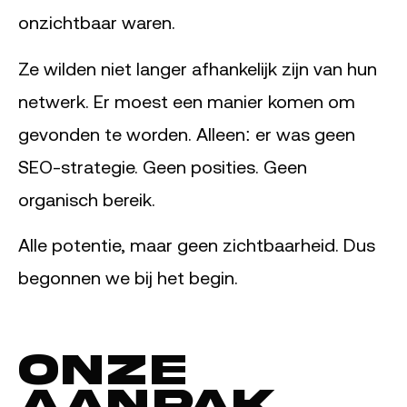
onzichtbaar waren.
Ze wilden niet langer afhankelijk zijn van hun
netwerk. Er moest een manier komen om
gevonden te worden. Alleen: er was geen
SEO-strategie. Geen posities. Geen
organisch bereik.
Alle potentie, maar geen zichtbaarheid. Dus
begonnen we bij het begin.
Onze
aanpak