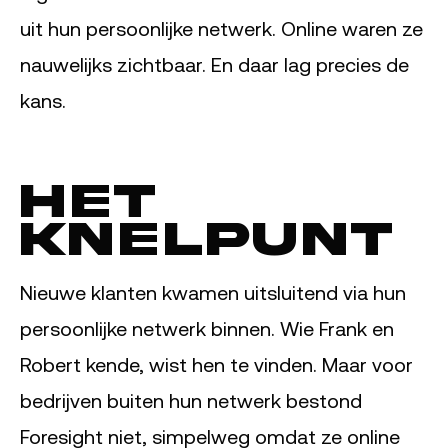
uit hun persoonlijke netwerk. Online waren ze
nauwelijks zichtbaar. En daar lag precies de
kans.
Het
knelpunt
Nieuwe klanten kwamen uitsluitend via hun
persoonlijke netwerk binnen. Wie Frank en
Robert kende, wist hen te vinden. Maar voor
bedrijven buiten hun netwerk bestond
Foresight niet, simpelweg omdat ze online