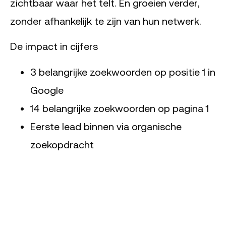
zichtbaar waar het telt. En groeien verder,
zonder afhankelijk te zijn van hun netwerk.
De impact in cijfers
3 belangrijke zoekwoorden op positie 1 in
Google
14 belangrijke zoekwoorden op pagina 1
Eerste lead binnen via organische
zoekopdracht