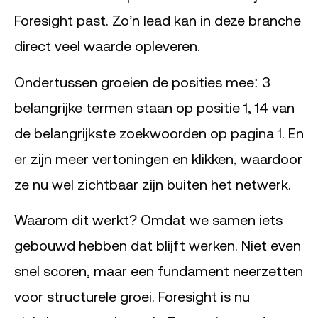
Foresight past. Zo’n lead kan in deze branche
direct veel waarde opleveren.
Ondertussen groeien de posities mee: 3
belangrijke termen staan op positie 1, 14 van
de belangrijkste zoekwoorden op pagina 1. En
er zijn meer vertoningen en klikken, waardoor
ze nu wel zichtbaar zijn buiten het netwerk.
Waarom dit werkt? Omdat we samen iets
gebouwd hebben dat blijft werken. Niet even
snel scoren, maar een fundament neerzetten
voor structurele groei. Foresight is nu