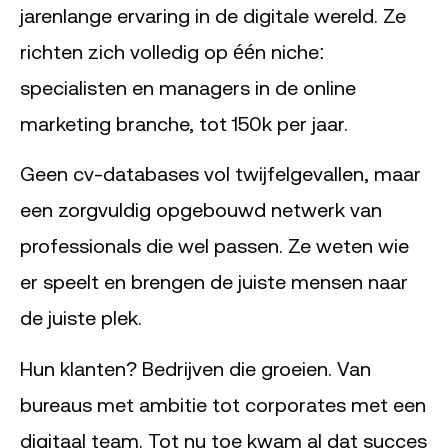
jarenlange ervaring in de digitale wereld. Ze
richten zich volledig op één niche:
specialisten en managers in de online
marketing branche, tot 150k per jaar.
Geen cv-databases vol twijfelgevallen, maar
een zorgvuldig opgebouwd netwerk van
professionals die wel passen. Ze weten wie
er speelt en brengen de juiste mensen naar
de juiste plek.
Hun klanten? Bedrijven die groeien. Van
bureaus met ambitie tot corporates met een
digitaal team. Tot nu toe kwam al dat succes