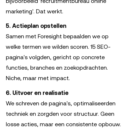
bijvoorbeeld ‘recruitmentbureau online
marketing’. Dat werkt.
5. Actieplan opstellen
Samen met Foresight bepaalden we op
welke termen we wilden scoren. 15 SEO-
pagina’s volgden, gericht op concrete
functies, branches en zoekopdrachten.
Niche, maar met impact.
6. Uitvoer en realisatie
We schreven de pagina’s, optimaliseerden
techniek en zorgden voor structuur. Geen
losse acties, maar een consistente opbouw.