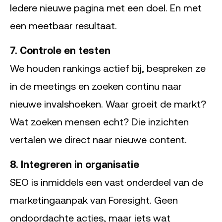
Iedere nieuwe pagina met een doel. En met
een meetbaar resultaat.
7. Controle en testen
We houden rankings actief bij, bespreken ze
in de meetings en zoeken continu naar
nieuwe invalshoeken. Waar groeit de markt?
Wat zoeken mensen echt? Die inzichten
vertalen we direct naar nieuwe content.
8. Integreren in organisatie
SEO is inmiddels een vast onderdeel van de
marketingaanpak van Foresight. Geen
ondoordachte acties, maar iets wat