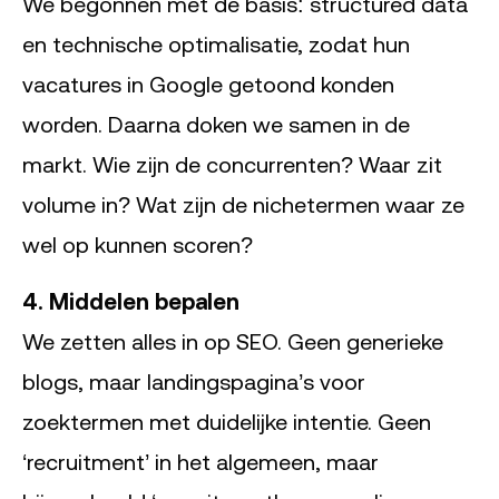
We begonnen met de basis: structured data
en technische optimalisatie, zodat hun
vacatures in Google getoond konden
worden. Daarna doken we samen in de
markt. Wie zijn de concurrenten? Waar zit
volume in? Wat zijn de nichetermen waar ze
wel op kunnen scoren?
4. Middelen bepalen
We zetten alles in op SEO. Geen generieke
blogs, maar landingspagina’s voor
zoektermen met duidelijke intentie. Geen
‘recruitment’ in het algemeen, maar