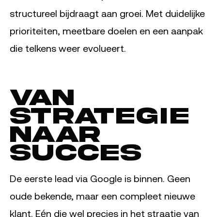
structureel bijdraagt aan groei. Met duidelijke
prioriteiten, meetbare doelen en een aanpak
die telkens weer evolueert.
Van
strategie
naar
succes
De eerste lead via Google is binnen. Geen
oude bekende, maar een compleet nieuwe
klant. Eén die wel precies in het straatje van