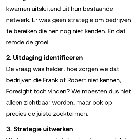
kwamen uitsluitend uit hun bestaande
netwerk. Er was geen strategie om bedrijven
te bereiken die hen nog niet kenden. En dat
remde de groei.
2. Uitdaging identificeren
De vraag was helder: hoe zorgen we dat
bedrijven die Frank of Robert niet kennen,
Foresight toch vinden? We moesten dus niet
alleen zichtbaar worden, maar ook op
precies de juiste zoektermen.
3. Strategie uitwerken