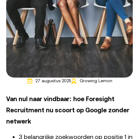
27 augustus 2025
Growing Lemon
Van nul naar vindbaar: hoe Foresight
Recruitment nu scoort op Google zonder
netwerk
3 belangrijke zoekwoorden op positie 1 in