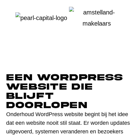
Een WordPress
website die
blijft
doorlopen
Onderhoud WordPress website begint bij het idee
dat een website nooit stil staat. Er worden updates
uitgevoerd, systemen veranderen en bezoekers