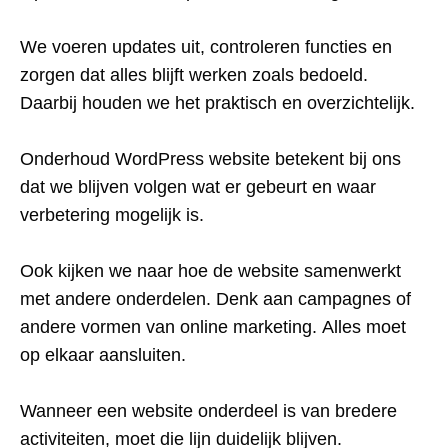
We voeren updates uit, controleren functies en
zorgen dat alles blijft werken zoals bedoeld.
Daarbij houden we het praktisch en overzichtelijk.
Onderhoud WordPress website betekent bij ons
dat we blijven volgen wat er gebeurt en waar
verbetering mogelijk is.
Ook kijken we naar hoe de website samenwerkt
met andere onderdelen. Denk aan campagnes of
andere vormen van online marketing. Alles moet
op elkaar aansluiten.
Wanneer een website onderdeel is van bredere
activiteiten, moet die lijn duidelijk blijven.