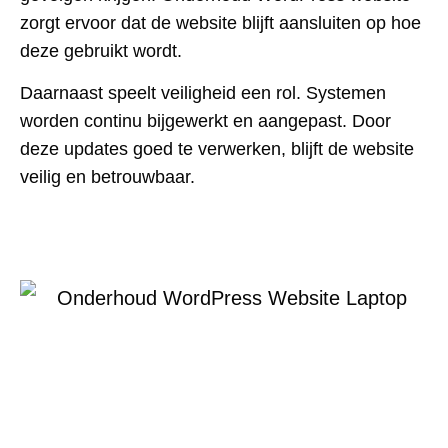
zorgt ervoor dat de website blijft aansluiten op hoe
deze gebruikt wordt.
Daarnaast speelt veiligheid een rol. Systemen
worden continu bijgewerkt en aangepast. Door
deze updates goed te verwerken, blijft de website
veilig en betrouwbaar.