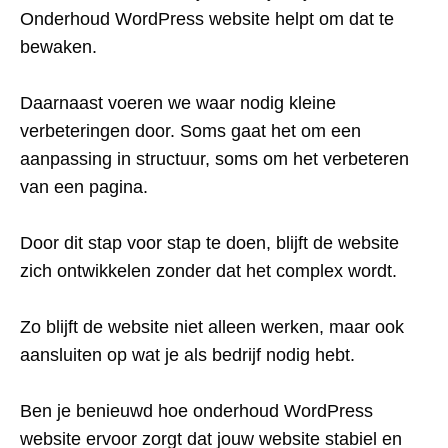
Onderhoud WordPress website helpt om dat te
bewaken.
Daarnaast voeren we waar nodig kleine
verbeteringen door. Soms gaat het om een
aanpassing in structuur, soms om het verbeteren
van een pagina.
Door dit stap voor stap te doen, blijft de website
zich ontwikkelen zonder dat het complex wordt.
Zo blijft de website niet alleen werken, maar ook
aansluiten op wat je als bedrijf nodig hebt.
Ben je benieuwd hoe onderhoud WordPress
website ervoor zorgt dat jouw website stabiel en