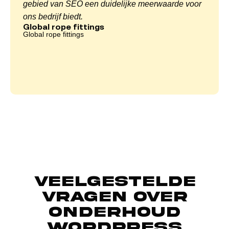
gebied van SEO een duidelijke meerwaarde voor
ons bedrijf biedt.
Global rope fittings
Global rope fittings
Veelgestelde
vragen over
onderhoud
WordPress