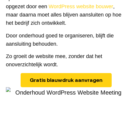
opgezet door een
WordPress website bouwer
,
maar daarna moet alles blijven aansluiten op hoe
het bedrijf zich ontwikkelt.
Door onderhoud goed te organiseren, blijft die
aansluiting behouden.
Zo groeit de website mee, zonder dat het
onoverzichtelijk wordt.
Gratis blauwdruk aanvragen