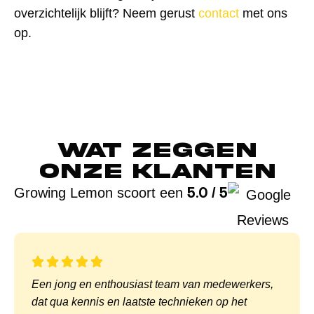
overzichtelijk blijft? Neem gerust
contact
met ons
op.
Wat zeggen
onze klanten
5.0 / 5
Growing Lemon scoort een
Een jong en enthousiast team van medewerkers,
dat qua kennis en laatste technieken op het