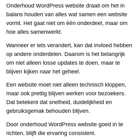
Onderhoud WordPress website draait om het in
balans houden van alles wat samen een website
vormt. Het gaat niet om één onderdeel, maar om
hoe alles samenwerkt.
Wanneer er iets verandert, kan dat invloed hebben
op andere onderdelen. Daarom is het belangrijk
om niet alleen losse updates te doen, maar te
blijven kijken naar het geheel.
Een website moet niet alleen technisch kloppen,
maar ook prettig blijven werken voor bezoekers.
Dat betekent dat snelheid, duidelijkheid en
gebruiksgemak behouden blijven.
Door onderhoud WordPress website goed in te
richten, blijft die ervaring consistent.