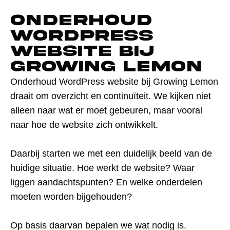
Onderhoud
WordPress
website bij
Growing Lemon
Onderhoud WordPress website bij Growing Lemon
draait om overzicht en continuïteit. We kijken niet
alleen naar wat er moet gebeuren, maar vooral
naar hoe de website zich ontwikkelt.
Daarbij starten we met een duidelijk beeld van de
huidige situatie. Hoe werkt de website? Waar
liggen aandachtspunten? En welke onderdelen
moeten worden bijgehouden?
Op basis daarvan bepalen we wat nodig is.