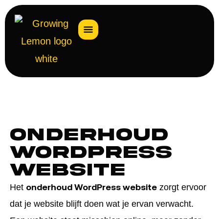
Onderhoud
WordPress
website
onderhoud WordPress website
Het
zorgt ervoor
dat je website blijft doen wat je ervan verwacht.