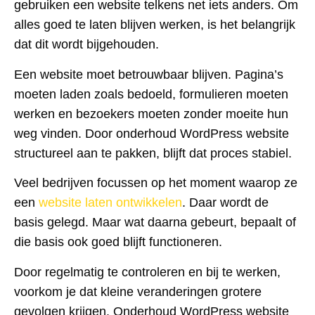
gebruiken een website telkens net iets anders. Om
alles goed te laten blijven werken, is het belangrijk
dat dit wordt bijgehouden.
Een website moet betrouwbaar blijven. Pagina’s
moeten laden zoals bedoeld, formulieren moeten
werken en bezoekers moeten zonder moeite hun
weg vinden. Door onderhoud WordPress website
structureel aan te pakken, blijft dat proces stabiel.
Veel bedrijven focussen op het moment waarop ze
een
website laten ontwikkelen
. Daar wordt de
basis gelegd. Maar wat daarna gebeurt, bepaalt of
die basis ook goed blijft functioneren.
Door regelmatig te controleren en bij te werken,
voorkom je dat kleine veranderingen grotere
gevolgen krijgen. Onderhoud WordPress website