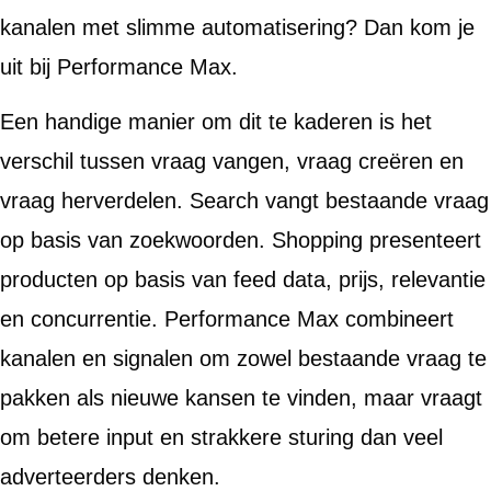
kanalen met slimme automatisering? Dan kom je
uit bij Performance Max.
Een handige manier om dit te kaderen is het
verschil tussen vraag vangen, vraag creëren en
vraag herverdelen. Search vangt bestaande vraag
op basis van zoekwoorden. Shopping presenteert
producten op basis van feed data, prijs, relevantie
en concurrentie. Performance Max combineert
kanalen en signalen om zowel bestaande vraag te
pakken als nieuwe kansen te vinden, maar vraagt
om betere input en strakkere sturing dan veel
adverteerders denken.