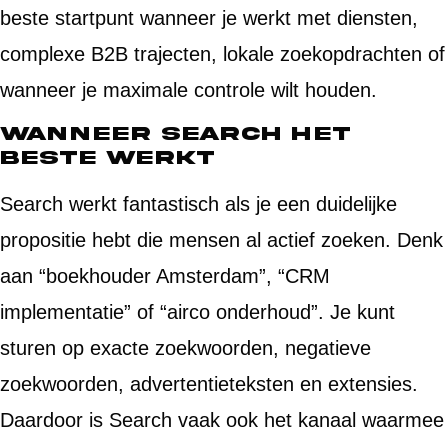
beste startpunt wanneer je werkt met diensten,
complexe B2B trajecten, lokale zoekopdrachten of
wanneer je maximale controle wilt houden.
Wanneer Search het
beste werkt
Search werkt fantastisch als je een duidelijke
propositie hebt die mensen al actief zoeken. Denk
aan “boekhouder Amsterdam”, “CRM
implementatie” of “airco onderhoud”. Je kunt
sturen op exacte zoekwoorden, negatieve
zoekwoorden, advertentieteksten en extensies.
Daardoor is Search vaak ook het kanaal waarmee