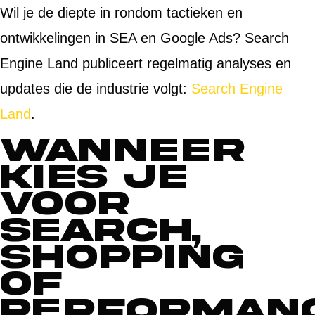
Wil je de diepte in rondom tactieken en
ontwikkelingen in SEA en Google Ads? Search
Engine Land publiceert regelmatig analyses en
updates die de industrie volgt:
Search Engine
Land
.
Wanneer
kies je
voor
Search,
Shopping
of
Performan