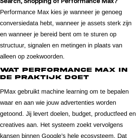
Search, Shopping of Performance Max?
Performance Max kies je wanneer je genoeg
conversiedata hebt, wanneer je assets sterk zijn
en wanneer je bereid bent om te sturen op
structuur, signalen en metingen in plaats van
alleen op zoekwoorden.
Wat Performance Max in
de praktijk doet
PMax gebruikt machine learning om te bepalen
waar en aan wie jouw advertenties worden
getoond. Jij levert doelen, budget, productfeed en
creatives aan. Het systeem zoekt vervolgens
kansen binnen Google’s hele ecosysteem. Dat