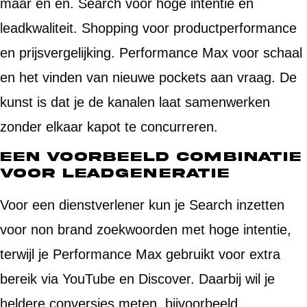
maar én én. Search voor hoge intentie en
leadkwaliteit. Shopping voor productperformance
en prijsvergelijking. Performance Max voor schaal
en het vinden van nieuwe pockets aan vraag. De
kunst is dat je de kanalen laat samenwerken
zonder elkaar kapot te concurreren.
Een voorbeeld combinatie
voor leadgeneratie
Voor een dienstverlener kun je Search inzetten
voor non brand zoekwoorden met hoge intentie,
terwijl je Performance Max gebruikt voor extra
bereik via YouTube en Discover. Daarbij wil je
heldere conversies meten, bijvoorbeeld