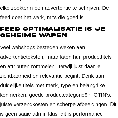
elke zoekterm een advertentie te schrijven. De
feed doet het werk, mits die goed is.
Feed optimalisatie is je
geheime wapen
Veel webshops besteden weken aan
advertentieteksten, maar laten hun producttitels
en attributen rommelen. Terwijl juist daar je
zichtbaarheid en relevantie begint. Denk aan
duidelijke titels met merk, type en belangrijke
kenmerken, goede productcategorieën, GTIN’s,
juiste verzendkosten en scherpe afbeeldingen. Dit
is geen saaie admin klus, dit is performance