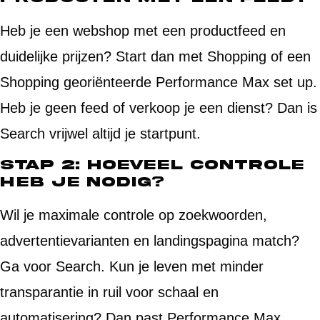
Heb je een webshop met een productfeed en
duidelijke prijzen? Start dan met Shopping of een
Shopping georiënteerde Performance Max set up.
Heb je geen feed of verkoop je een dienst? Dan is
Search vrijwel altijd je startpunt.
Stap 2: Hoeveel controle
heb je nodig?
Wil je maximale controle op zoekwoorden,
advertentievarianten en landingspagina match?
Ga voor Search. Kun je leven met minder
transparantie in ruil voor schaal en
automatisering? Dan past Performance Max