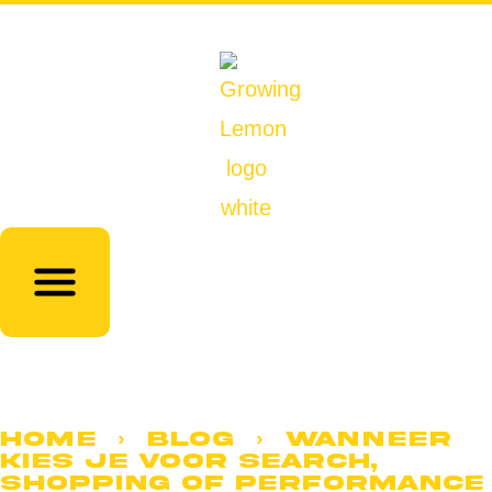
Home
›
Blog
› Wanneer
kies je voor Search,
Shopping of Performance