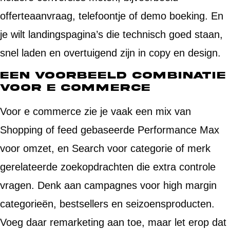
offerteaanvraag, telefoontje of demo boeking. En
je wilt landingspagina’s die technisch goed staan,
snel laden en overtuigend zijn in copy en design.
Een voorbeeld combinatie
voor e commerce
Voor e commerce zie je vaak een mix van
Shopping of feed gebaseerde Performance Max
voor omzet, en Search voor categorie of merk
gerelateerde zoekopdrachten die extra controle
vragen. Denk aan campagnes voor high margin
categorieën, bestsellers en seizoensproducten.
Voeg daar remarketing aan toe, maar let erop dat