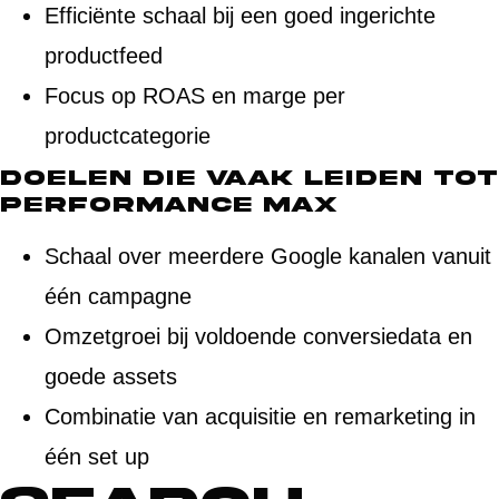
Efficiënte schaal bij een goed ingerichte
productfeed
Focus op ROAS en marge per
productcategorie
Doelen die vaak leiden tot
Performance Max
Schaal over meerdere Google kanalen vanuit
één campagne
Omzetgroei bij voldoende conversiedata en
goede assets
Combinatie van acquisitie en remarketing in
één set up