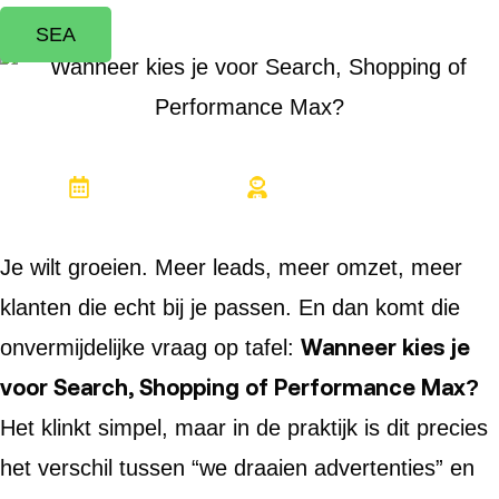
SEA
27 maart 2026
Justin Leemkuil
Je wilt groeien. Meer leads, meer omzet, meer
klanten die echt bij je passen. En dan komt die
Wanneer kies je
onvermijdelijke vraag op tafel:
voor Search, Shopping of Performance Max?
Het klinkt simpel, maar in de praktijk is dit precies
het verschil tussen “we draaien advertenties” en