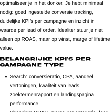
optimaliseer je in het donker. Je hebt minimaal
nodig: goed ingestelde conversie tracking,
duidelijke KPI’s per campagne en inzicht in
waarde per lead of order. Idealiter stuur je niet
alleen op ROAS, maar op winst, marge of lifetime
value.
Belangrijke KPI’s per
campagne type
Search: conversieratio, CPA, aandeel
vertoningen, kwaliteit van leads,
zoektermenrapport en landingspagina
performance