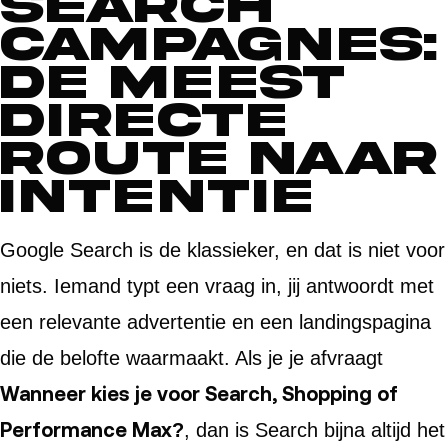
Search
campagnes:
de meest
directe
route naar
intentie
Google Search is de klassieker, en dat is niet voor
niets. Iemand typt een vraag in, jij antwoordt met
een relevante advertentie en een landingspagina
die de belofte waarmaakt. Als je je afvraagt
Wanneer kies je voor Search, Shopping of
Performance Max?
, dan is Search bijna altijd het