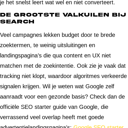
je het snelst leert wat wel en niet converteert.
De grootste valkuilen bij
Search
Veel campagnes lekken budget door te brede
zoektermen, te weinig uitsluitingen en
landingspagina’s die qua content en UX niet
matchen met de zoekintentie. Ook zie je vaak dat
tracking niet klopt, waardoor algoritmes verkeerde
signalen krijgen. Wil je weten wat Google zelf
aanraadt voor een gezonde basis? Check dan de
officiële SEO starter guide van Google, die
verrassend veel overlap heeft met goede
advertentielandingspagina’s:
Google SEO starter