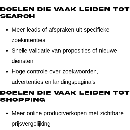
Doelen die vaak leiden tot
Search
Meer leads of afspraken uit specifieke
zoekintenties
Snelle validatie van proposities of nieuwe
diensten
Hoge controle over zoekwoorden,
advertenties en landingspagina’s
Doelen die vaak leiden tot
Shopping
Meer online productverkopen met zichtbare
prijsvergelijking