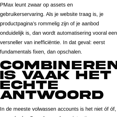
PMax leunt zwaar op assets en
gebruikerservaring. Als je website traag is, je
productpagina’s rommelig zijn of je aanbod
onduidelijk is, dan wordt automatisering vooral een
versneller van inefficiëntie. In dat geval: eerst
fundamentals fixen, dan opschalen.
Combinere
is vaak het
echte
antwoord
In de meeste volwassen accounts is het niet óf óf,