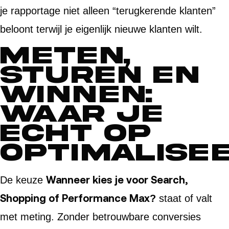
je rapportage niet alleen “terugkerende klanten”
beloont terwijl je eigenlijk nieuwe klanten wilt.
Meten,
sturen en
winnen:
waar je
echt op
optimalise
Wanneer kies je voor Search,
De keuze
Shopping of Performance Max?
staat of valt
met meting. Zonder betrouwbare conversies