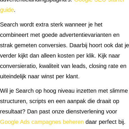
guide
.
Search wordt extra sterk wanneer je het
combineert met goede advertentievarianten en
strak gemeten conversies. Daarbij hoort ook dat je
verder kijkt dan alleen kosten per klik. Kijk naar
conversieratio, kwaliteit van leads, closing rate en
uiteindelijk naar winst per klant.
Wil je Search op hoog niveau inzetten met slimme
structuren, scripts en een aanpak die draait op
resultaat? Dan past onze dienstverlening voor
Google Ads campagnes beheren
daar perfect bij.