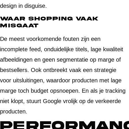
design in disguise.
Waar Shopping vaak
misgaat
De meest voorkomende fouten zijn een
incomplete feed, onduidelijke titels, lage kwaliteit
afbeeldingen en geen segmentatie op marge of
bestsellers. Ook ontbreekt vaak een strategie
voor uitsluitingen, waardoor producten met lage
marge toch budget opsnoepen. En als je tracking
niet klopt, stuurt Google vrolijk op de verkeerde
producten.
Performan