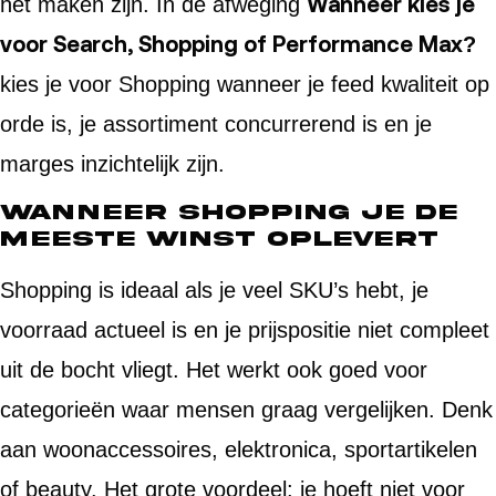
Wanneer kies je
het maken zijn. In de afweging
voor Search, Shopping of Performance Max?
kies je voor Shopping wanneer je feed kwaliteit op
orde is, je assortiment concurrerend is en je
marges inzichtelijk zijn.
Wanneer Shopping je de
meeste winst oplevert
Shopping is ideaal als je veel SKU’s hebt, je
voorraad actueel is en je prijspositie niet compleet
uit de bocht vliegt. Het werkt ook goed voor
categorieën waar mensen graag vergelijken. Denk
aan woonaccessoires, elektronica, sportartikelen
of beauty. Het grote voordeel: je hoeft niet voor