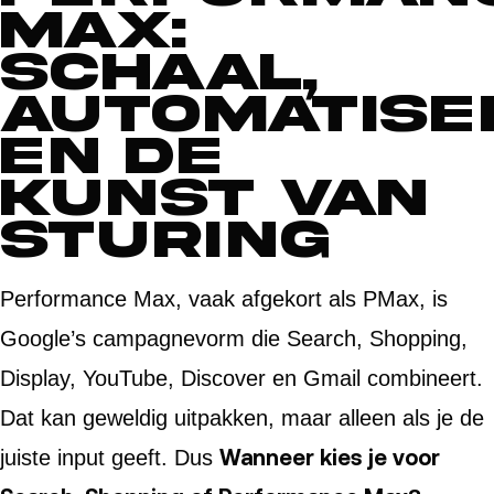
Max:
schaal,
automatise
en de
kunst van
sturing
Performance Max, vaak afgekort als PMax, is
Google’s campagnevorm die Search, Shopping,
Display, YouTube, Discover en Gmail combineert.
Dat kan geweldig uitpakken, maar alleen als je de
Wanneer kies je voor
juiste input geeft. Dus