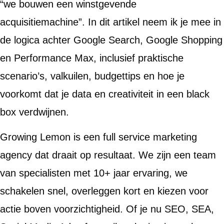
“we bouwen een winstgevende
acquisitiemachine”. In dit artikel neem ik je mee in
de logica achter Google Search, Google Shopping
en Performance Max, inclusief praktische
scenario’s, valkuilen, budgettips en hoe je
voorkomt dat je data en creativiteit in een black
box verdwijnen.
Growing Lemon is een full service marketing
agency dat draait op resultaat. We zijn een team
van specialisten met 10+ jaar ervaring, we
schakelen snel, overleggen kort en kiezen voor
actie boven voorzichtigheid. Of je nu SEO, SEA,