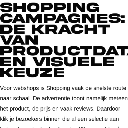
Shopping
campagnes:
de kracht
van
productdat
en visuele
keuze
Voor webshops is Shopping vaak de snelste route
naar schaal. De advertentie toont namelijk meteen
het product, de prijs en vaak reviews. Daardoor
klik je bezoekers binnen die al een selectie aan