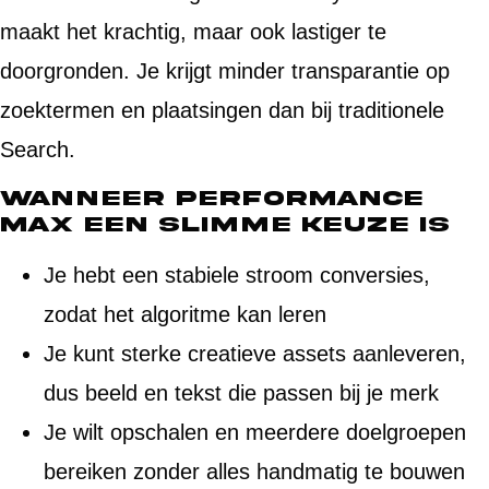
maakt het krachtig, maar ook lastiger te
doorgronden. Je krijgt minder transparantie op
zoektermen en plaatsingen dan bij traditionele
Search.
Wanneer Performance
Max een slimme keuze is
Je hebt een stabiele stroom conversies,
zodat het algoritme kan leren
Je kunt sterke creatieve assets aanleveren,
dus beeld en tekst die passen bij je merk
Je wilt opschalen en meerdere doelgroepen
bereiken zonder alles handmatig te bouwen