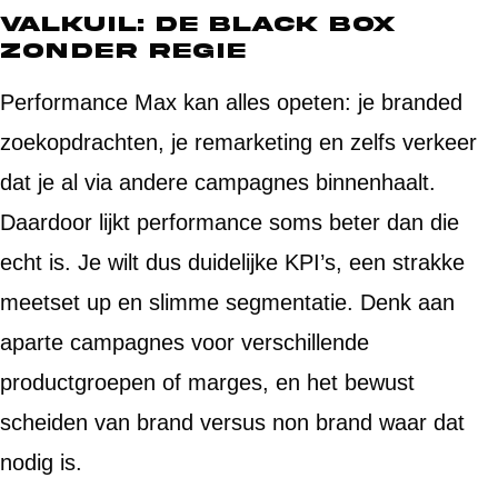
Valkuil: de black box
zonder regie
Performance Max kan alles opeten: je branded
zoekopdrachten, je remarketing en zelfs verkeer
dat je al via andere campagnes binnenhaalt.
Daardoor lijkt performance soms beter dan die
echt is. Je wilt dus duidelijke KPI’s, een strakke
meetset up en slimme segmentatie. Denk aan
aparte campagnes voor verschillende
productgroepen of marges, en het bewust
scheiden van brand versus non brand waar dat
nodig is.