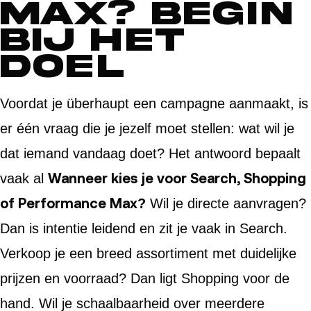
Max? Begin
bij het
doel
Voordat je überhaupt een campagne aanmaakt, is
er één vraag die je jezelf moet stellen: wat wil je
dat iemand vandaag doet? Het antwoord bepaalt
Wanneer kies je voor Search, Shopping
vaak al
of Performance Max?
Wil je directe aanvragen?
Dan is intentie leidend en zit je vaak in Search.
Verkoop je een breed assortiment met duidelijke
prijzen en voorraad? Dan ligt Shopping voor de
hand. Wil je schaalbaarheid over meerdere