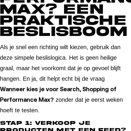
Max? Een
praktische
beslisboom
Als je snel een richting wilt kiezen, gebruik dan
deze simpele beslislogica. Het is geen heilige
graal, maar het voorkomt dat je op gevoel blijft
hangen. En ja, dit helpt echt bij de vraag
Wanneer kies je voor Search, Shopping of
Performance Max?
zonder dat je eerst weken
hoeft te testen.
Stap 1: Verkoop je
producten met een feed?