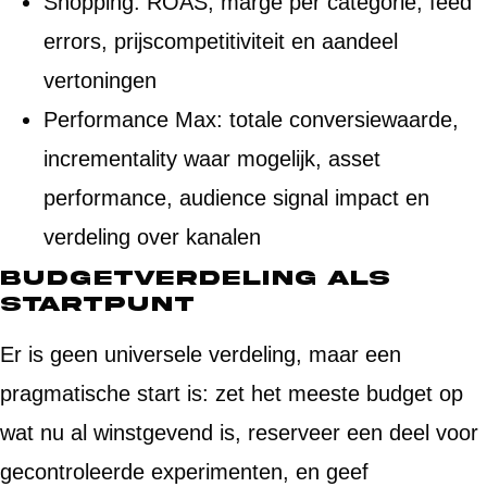
Shopping: ROAS, marge per categorie, feed
errors, prijscompetitiviteit en aandeel
vertoningen
Performance Max: totale conversiewaarde,
incrementality waar mogelijk, asset
performance, audience signal impact en
verdeling over kanalen
Budgetverdeling als
startpunt
Er is geen universele verdeling, maar een
pragmatische start is: zet het meeste budget op
wat nu al winstgevend is, reserveer een deel voor
gecontroleerde experimenten, en geef