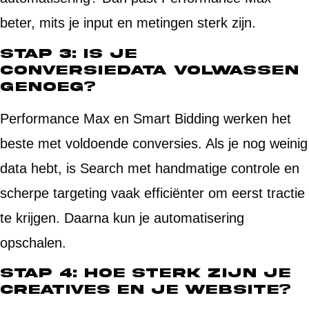
beter, mits je input en metingen sterk zijn.
Stap 3: Is je
conversiedata volwassen
genoeg?
Performance Max en Smart Bidding werken het
beste met voldoende conversies. Als je nog weinig
data hebt, is Search met handmatige controle en
scherpe targeting vaak efficiënter om eerst tractie
te krijgen. Daarna kun je automatisering
opschalen.
Stap 4: Hoe sterk zijn je
creatives en je website?