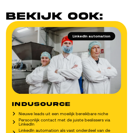
Bekijk ook:
LinkedIn automation
Indusource
Nieuwe leads uit een moeilijk bereikbare niche
Persoonlijk contact met de juiste beslissers via
LinkedIn
LinkedIn automation als vast onderdeel van de