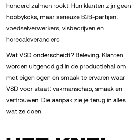
honderd zalmen rookt. Hun klanten zijn geen
hobbykoks, maar serieuze B2B-partijen:
voedselverwerkers, visbedrijven en
horecaleveranciers.
Wat VSD onderscheidt? Beleving. Klanten
worden uitgenodigd in de productiehal om
met eigen ogen en smaak te ervaren waar
VSD voor staat: vakmanschap, smaak en
vertrouwen. Die aanpak zie je terug in alles
wat ze doen.