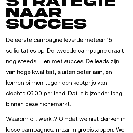
strate­gie
naar
succes
De eerste campagne leverde meteen 15
sollicitaties op. De tweede campagne draait
nog steeds… en met succes. De leads zijn
van hoge kwaliteit, sluiten beter aan, en
komen binnen tegen een kostprijs van
slechts €6,00 per lead. Dat is bijzonder laag
binnen deze nichemarkt.
Waarom dit werkt? Omdat we niet denken in
losse campagnes, maar in groeistappen. We