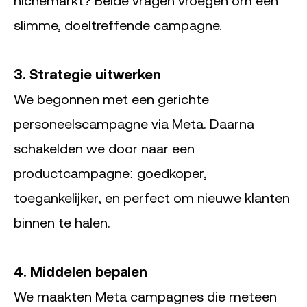
nichemarkt? Beide vragen vroegen om een
slimme, doeltreffende campagne.
3. Strategie uitwerken
We begonnen met een gerichte
personeelscampagne via Meta. Daarna
schakelden we door naar een
productcampagne: goedkoper,
toegankelijker, en perfect om nieuwe klanten
binnen te halen.
4. Middelen bepalen
We maakten Meta campagnes die meteen