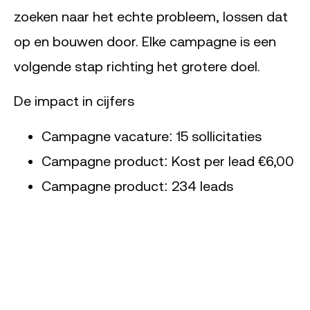
zoeken naar het echte probleem, lossen dat
op en bouwen door. Elke campagne is een
volgende stap richting het grotere doel.
De impact in cijfers
Campagne vacature: 15 sollicitaties
Campagne product: Kost per lead €6,00
Campagne product: 234 leads