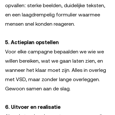
opvallen: sterke beelden, duidelijke teksten,
en een laagdrempelig formulier waarmee
mensen snel konden reageren.
5. Actieplan opstellen
Voor elke campagne bepaalden we wie we
willen bereiken, wat we gaan laten zien, en
wanneer het klaar moet zijn. Alles in overleg
met VSD, maar zonder lange overleggen.
Gewoon samen aan de slag.
6. Uitvoer en realisatie