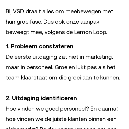
Bij VSD draait alles om meebewegen met
hun groeifase. Dus ook onze aanpak
beweegt mee, volgens de Lemon Loop.
1. Probleem constateren
De eerste uitdaging zat niet in marketing,
maar in personeel. Groeien lukt pas als het
team klaarstaat om die groei aan te kunnen.
2. Uitdaging identificeren
Hoe vinden we goed personeel? En daarna:
hoe vinden we de juiste klanten binnen een