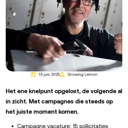
13 juni 2025
Growing Lemon
Het ene knelpunt opgelost, de volgende al
in zicht. Met campagnes die steeds op
het juiste moment komen.
Campagne vacature: 15 sollicitaties