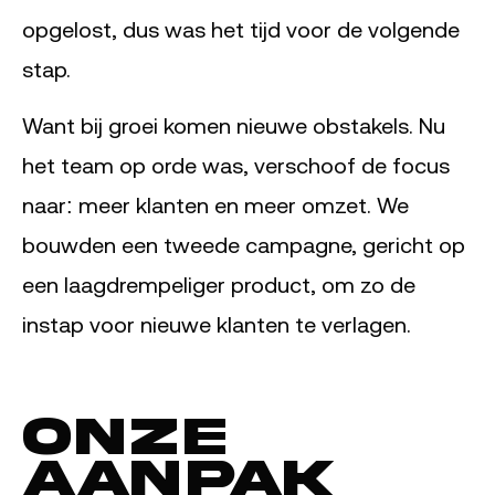
opgelost, dus was het tijd voor de volgende
stap.
Want bij groei komen nieuwe obstakels. Nu
het team op orde was, verschoof de focus
naar: meer klanten en meer omzet. We
bouwden een tweede campagne, gericht op
een laagdrempeliger product, om zo de
instap voor nieuwe klanten te verlagen.
Onze
aanpak