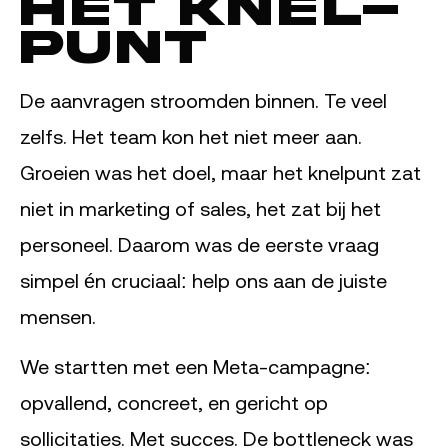
Het knel­
punt
De aanvragen stroomden binnen. Te veel
zelfs. Het team kon het niet meer aan.
Groeien was het doel, maar het knelpunt zat
niet in marketing of sales, het zat bij het
personeel. Daarom was de eerste vraag
simpel én cruciaal: help ons aan de juiste
mensen.
We startten met een Meta-campagne:
opvallend, concreet, en gericht op
sollicitaties. Met succes. De bottleneck was