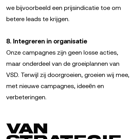
we bijvoorbeeld een prijsindicatie toe om
betere leads te krijgen.
8. Integreren in organisatie
Onze campagnes zijn geen losse acties,
maar onderdeel van de groeiplannen van
VSD. Terwijl zij doorgroeien, groeien wij mee,
met nieuwe campagnes, ideeën en
verbeteringen.
Van