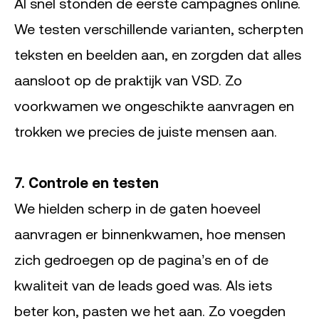
Al snel stonden de eerste campagnes online.
We testen verschillende varianten, scherpten
teksten en beelden aan, en zorgden dat alles
aansloot op de praktijk van VSD. Zo
voorkwamen we ongeschikte aanvragen en
trokken we precies de juiste mensen aan.
7. Controle en testen
We hielden scherp in de gaten hoeveel
aanvragen er binnenkwamen, hoe mensen
zich gedroegen op de pagina’s en of de
kwaliteit van de leads goed was. Als iets
beter kon, pasten we het aan. Zo voegden