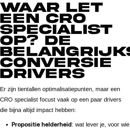
Waar let
een CRO
specialist
op? De
belangrijk
conversie
drivers
Er zijn tientallen optimalisatiepunten, maar een
CRO specialist focust vaak op een paar drivers
die bijna altijd impact hebben:
Propositie helderheid
: wat lever je, voor wie