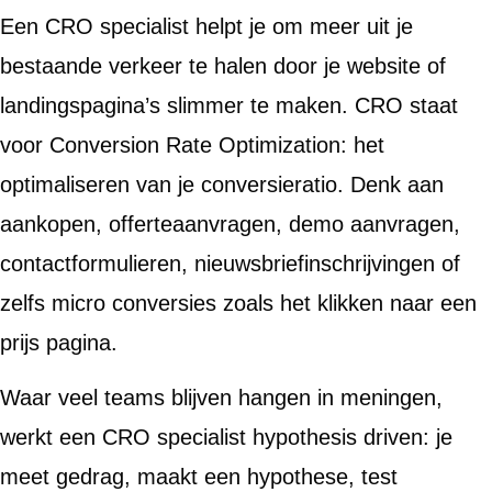
Een CRO specialist helpt je om meer uit je
bestaande verkeer te halen door je website of
landingspagina’s slimmer te maken. CRO staat
voor Conversion Rate Optimization: het
optimaliseren van je conversieratio. Denk aan
aankopen, offerteaanvragen, demo aanvragen,
contactformulieren, nieuwsbriefinschrijvingen of
zelfs micro conversies zoals het klikken naar een
prijs pagina.
Waar veel teams blijven hangen in meningen,
werkt een CRO specialist hypothesis driven: je
meet gedrag, maakt een hypothese, test