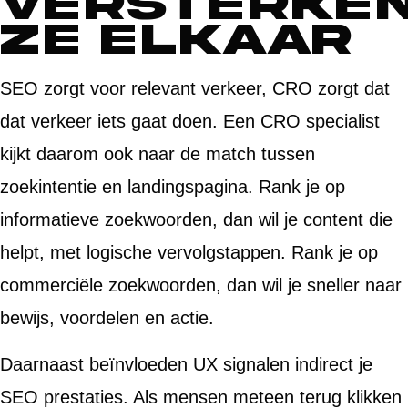
versterke
ze elkaar
SEO zorgt voor relevant verkeer, CRO zorgt dat
dat verkeer iets gaat doen. Een CRO specialist
kijkt daarom ook naar de match tussen
zoekintentie en landingspagina. Rank je op
informatieve zoekwoorden, dan wil je content die
helpt, met logische vervolgstappen. Rank je op
commerciële zoekwoorden, dan wil je sneller naar
bewijs, voordelen en actie.
Daarnaast beïnvloeden UX signalen indirect je
SEO prestaties. Als mensen meteen terug klikken