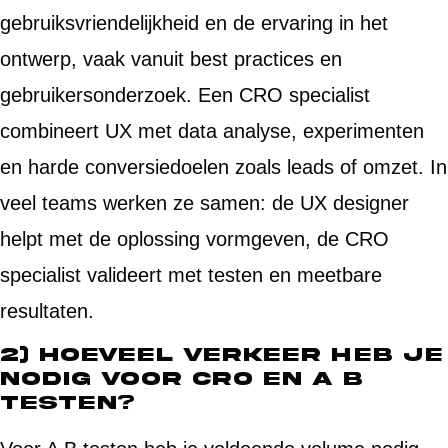
gebruiksvriendelijkheid en de ervaring in het
ontwerp, vaak vanuit best practices en
gebruikersonderzoek. Een CRO specialist
combineert UX met data analyse, experimenten
en harde conversiedoelen zoals leads of omzet. In
veel teams werken ze samen: de UX designer
helpt met de oplossing vormgeven, de CRO
specialist valideert met testen en meetbare
resultaten.
2) Hoeveel verkeer heb je
nodig voor CRO en A B
testen?