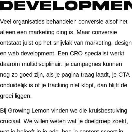
developme
Veel organisaties behandelen conversie alsof het
alleen een marketing ding is. Maar conversie
ontstaat juist op het snijvlak van marketing, design
en web development. Een CRO specialist werkt
daarom multidisciplinair: je campagnes kunnen
nog zo goed zijn, als je pagina traag laadt, je CTA
onduidelijk is of je tracking niet klopt, dan blijft de
groei liggen.
Bij Growing Lemon vinden we die kruisbestuiving
cruciaal. We willen weten wat je doelgroep zoekt,
wat je belooft in je ads, hoe je content scoort in