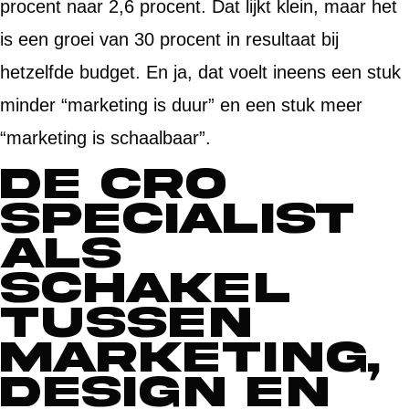
procent naar 2,6 procent. Dat lijkt klein, maar het
is een groei van 30 procent in resultaat bij
hetzelfde budget. En ja, dat voelt ineens een stuk
minder “marketing is duur” en een stuk meer
“marketing is schaalbaar”.
De CRO
specialist
als
schakel
tussen
marketing,
design en