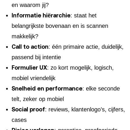
en waarom jij?
Informatie hiërarchie
: staat het
belangrijkste bovenaan en is scannen
makkelijk?
Call to action
: één primaire actie, duidelijk,
passend bij intentie
Formulier UX
: zo kort mogelijk, logisch,
mobiel vriendelijk
Snelheid en performance
: elke seconde
telt, zeker op mobiel
Social proof
: reviews, klantenlogo’s, cijfers,
cases