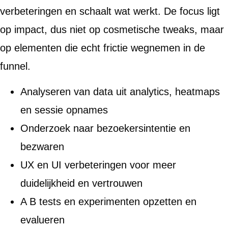
verbeteringen en schaalt wat werkt. De focus ligt
op impact, dus niet op cosmetische tweaks, maar
op elementen die echt frictie wegnemen in de
funnel.
Analyseren van data uit analytics, heatmaps
en sessie opnames
Onderzoek naar bezoekersintentie en
bezwaren
UX en UI verbeteringen voor meer
duidelijkheid en vertrouwen
A B tests en experimenten opzetten en
evalueren