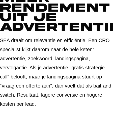
rendement
uit je
advertenti
SEA draait om relevantie en efficiëntie. Een CRO
specialist kijkt daarom naar de hele keten:
advertentie, zoekwoord, landingspagina,
vervolgactie. Als je advertentie “gratis strategie
call” belooft, maar je landingspagina stuurt op
“vraag een offerte aan”, dan voelt dat als bait and
switch. Resultaat: lagere conversie en hogere
kosten per lead.