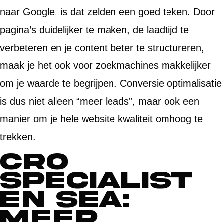
naar Google, is dat zelden een goed teken. Door
pagina’s duidelijker te maken, de laadtijd te
verbeteren en je content beter te structureren,
maak je het ook voor zoekmachines makkelijker
om je waarde te begrijpen. Conversie optimalisatie
is dus niet alleen “meer leads”, maar ook een
manier om je hele website kwaliteit omhoog te
trekken.
CRO
specialist
en SEA:
meer