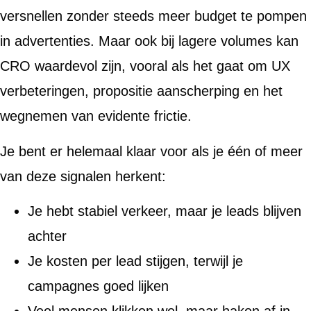
versnellen zonder steeds meer budget te pompen
in advertenties. Maar ook bij lagere volumes kan
CRO waardevol zijn, vooral als het gaat om UX
verbeteringen, propositie aanscherping en het
wegnemen van evidente frictie.
Je bent er helemaal klaar voor als je één of meer
van deze signalen herkent:
Je hebt stabiel verkeer, maar je leads blijven
achter
Je kosten per lead stijgen, terwijl je
campagnes goed lijken