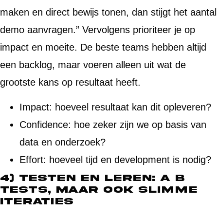
maken en direct bewijs tonen, dan stijgt het aantal
demo aanvragen.” Vervolgens prioriteer je op
impact en moeite. De beste teams hebben altijd
een backlog, maar voeren alleen uit wat de
grootste kans op resultaat heeft.
Impact: hoeveel resultaat kan dit opleveren?
Confidence: hoe zeker zijn we op basis van
data en onderzoek?
Effort: hoeveel tijd en development is nodig?
4) Testen en leren: A B
tests, maar ook slimme
iteraties