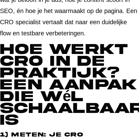
SEO, én hoe je het waarmaakt op de pagina. Een
CRO specialist vertaalt dat naar een duidelijke
flow en testbare verbeteringen.
Hoe werkt
CRO in de
praktijk?
Een aanpak
die wél
schaalbaa
is
1) Meten: je CRO