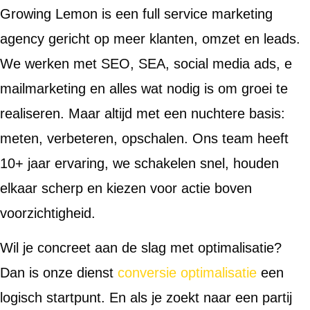
Growing Lemon is een full service marketing
agency gericht op meer klanten, omzet en leads.
We werken met SEO, SEA, social media ads, e
mailmarketing en alles wat nodig is om groei te
realiseren. Maar altijd met een nuchtere basis:
meten, verbeteren, opschalen. Ons team heeft
10+ jaar ervaring, we schakelen snel, houden
elkaar scherp en kiezen voor actie boven
voorzichtigheid.
Wil je concreet aan de slag met optimalisatie?
Dan is onze dienst
conversie optimalisatie
een
logisch startpunt. En als je zoekt naar een partij