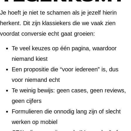
Je hoeft je niet te schamen als je jezelf hierin
herkent. Dit zijn klassiekers die we vaak zien
voordat conversie echt gaat groeien:
Te veel keuzes op één pagina, waardoor
niemand kiest
Een propositie die “voor iedereen” is, dus
voor niemand echt
Te weinig bewijs: geen cases, geen reviews,
geen cijfers
Formulieren die onnodig lang zijn of slecht
werken op mobiel