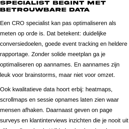
specialist begint met
betrouwbare data
Een CRO specialist kan pas optimaliseren als
meten op orde is. Dat betekent: duidelijke
conversiedoelen, goede event tracking en heldere
rapportage. Zonder solide meetplan ga je
optimaliseren op aannames. En aannames zijn
leuk voor brainstorms, maar niet voor omzet.
Ook kwalitatieve data hoort erbij: heatmaps,
scrollmaps en sessie opnames laten zien waar
mensen afhaken. Daarnaast geven on page
surveys en klantinterviews inzichten die je nooit uit