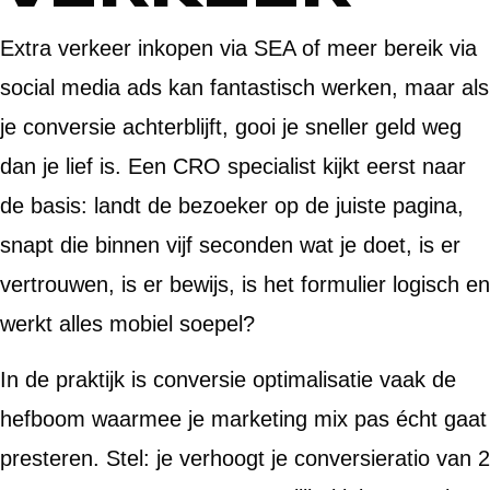
Extra verkeer inkopen via SEA of meer bereik via
social media ads kan fantastisch werken, maar als
je conversie achterblijft, gooi je sneller geld weg
dan je lief is. Een CRO specialist kijkt eerst naar
de basis: landt de bezoeker op de juiste pagina,
snapt die binnen vijf seconden wat je doet, is er
vertrouwen, is er bewijs, is het formulier logisch en
werkt alles mobiel soepel?
In de praktijk is conversie optimalisatie vaak de
hefboom waarmee je marketing mix pas écht gaat
presteren. Stel: je verhoogt je conversieratio van 2