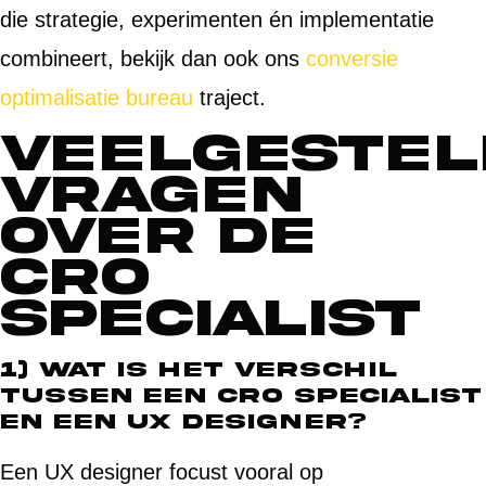
die strategie, experimenten én implementatie
combineert, bekijk dan ook ons
conversie
optimalisatie bureau
traject.
Veelgestel
vragen
over de
CRO
specialist
1) Wat is het verschil
tussen een CRO specialist
en een UX designer?
Een UX designer focust vooral op