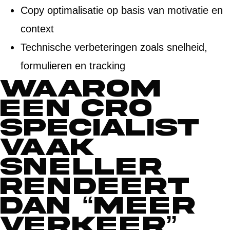
Copy optimalisatie op basis van motivatie en
context
Technische verbeteringen zoals snelheid,
formulieren en tracking
Waarom
een CRO
specialist
vaak
sneller
rendeert
dan “meer
verkeer”