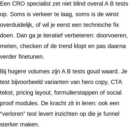
Een CRO specialist zet niet blind overal A B tests
op. Soms is verkeer te laag, soms is de winst
overduidelijk, of wil je eerst een technische fix
doen. Dan ga je iteratief verbeteren: doorvoeren,
meten, checken of de trend klopt en pas daarna
verder finetunen.
Bij hogere volumes zijn A B tests goud waard. Je
test bijvoorbeeld varianten van hero copy, CTA
tekst, pricing layout, formulierstappen of social
proof modules. De kracht zit in leren: ook een
“verloren” test levert inzichten op die je funnel
sterker maken.