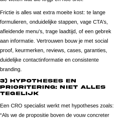
Frictie is alles wat extra moeite kost: te lange
formulieren, onduidelijke stappen, vage CTA’s,
afleidende menu’s, trage laadtijd, of een gebrek
aan informatie. Vertrouwen bouw je met social
proof, keurmerken, reviews, cases, garanties,
duidelijke contactinformatie en consistente
branding.
3) Hypotheses en
prioritering: niet alles
tegelijk
Een CRO specialist werkt met hypotheses zoals:
“Als we de propositie boven de vouw concreter