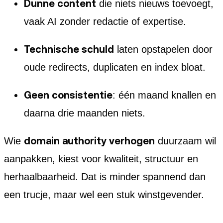
Dunne content
die niets nieuws toevoegt,
vaak AI zonder redactie of expertise.
Technische schuld
laten opstapelen door
oude redirects, duplicaten en index bloat.
Geen consistentie
: één maand knallen en
daarna drie maanden niets.
domain authority verhogen
Wie
duurzaam wil
aanpakken, kiest voor kwaliteit, structuur en
herhaalbaarheid. Dat is minder spannend dan
een trucje, maar wel een stuk winstgevender.