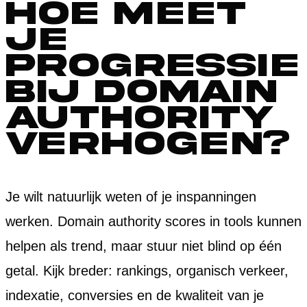
Hoe meet
je
progressie
bij domain
authority
verhogen?
Je wilt natuurlijk weten of je inspanningen
werken. Domain authority scores in tools kunnen
helpen als trend, maar stuur niet blind op één
getal. Kijk breder: rankings, organisch verkeer,
indexatie, conversies en de kwaliteit van je