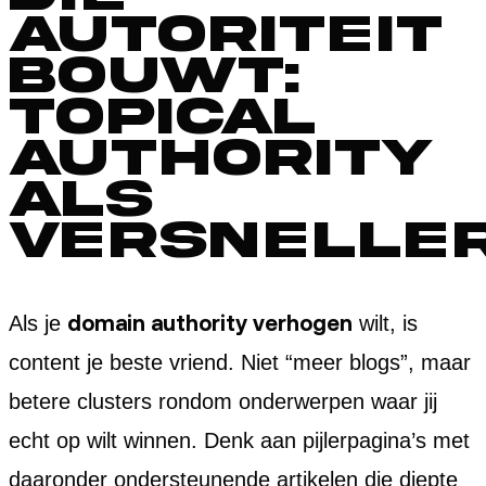
autoriteit
bouwt:
topical
authority
als
versnelle
domain authority verhogen
Als je
wilt, is
content je beste vriend. Niet “meer blogs”, maar
betere clusters rondom onderwerpen waar jij
echt op wilt winnen. Denk aan pijlerpagina’s met
daaronder ondersteunende artikelen die diepte