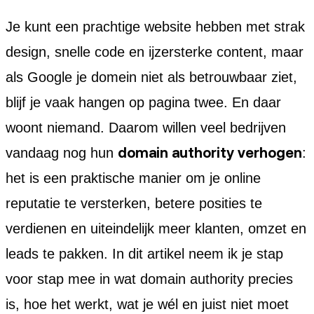
Je kunt een prachtige website hebben met strak
design, snelle code en ijzersterke content, maar
als Google je domein niet als betrouwbaar ziet,
blijf je vaak hangen op pagina twee. En daar
woont niemand. Daarom willen veel bedrijven
domain authority verhogen
vandaag nog hun
:
het is een praktische manier om je online
reputatie te versterken, betere posities te
verdienen en uiteindelijk meer klanten, omzet en
leads te pakken. In dit artikel neem ik je stap
voor stap mee in wat domain authority precies
is, hoe het werkt, wat je wél en juist niet moet