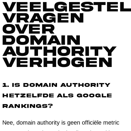
Veelgeste
vragen
over
domain
authority
verhogen
1. Is domain authority
hetzelfde als Google
rankings?
Nee, domain authority is geen officiële metric