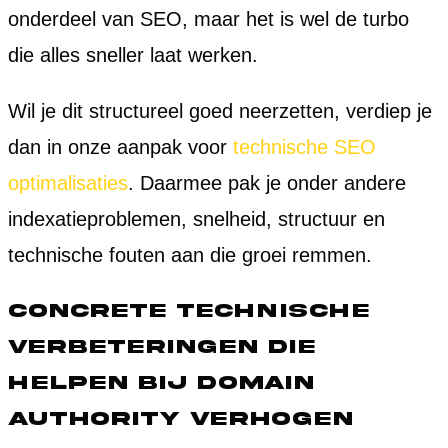
onderdeel van SEO, maar het is wel de turbo
die alles sneller laat werken.
Wil je dit structureel goed neerzetten, verdiep je
dan in onze aanpak voor
technische SEO
optimalisaties
. Daarmee pak je onder andere
indexatieproblemen, snelheid, structuur en
technische fouten aan die groei remmen.
Concrete technische
verbeteringen die
helpen bij domain
authority verhogen