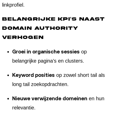
linkprofiel.
Belangrijke KPI’s naast
domain authority
verhogen
Groei in organische sessies
op
belangrijke pagina’s en clusters.
Keyword posities
op zowel short tail als
long tail zoekopdrachten.
Nieuwe verwijzende domeinen
en hun
relevantie.