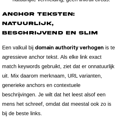
Anchor teksten:
natuurlijk,
beschrijvend en slim
domain authority verhogen
Een valkuil bij
is te
agressieve anchor tekst. Als elke link exact
match keywords gebruikt, ziet dat er onnatuurlijk
uit. Mix daarom merknaam, URL varianten,
generieke anchors en contextuele
beschrijvingen. Je wilt dat het leest alsof een
mens het schreef, omdat dat meestal ook zo is
bij de beste links.