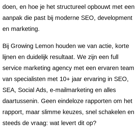
doen, en hoe je het structureel opbouwt met een
aanpak die past bij moderne SEO, development
en marketing.
Bij Growing Lemon houden we van actie, korte
lijnen en duidelijk resultaat. We zijn een full
service marketing agency met een ervaren team
van specialisten met 10+ jaar ervaring in SEO,
SEA, Social Ads, e-mailmarketing en alles
daartussenin. Geen eindeloze rapporten om het
rapport, maar slimme keuzes, snel schakelen en
steeds de vraag: wat levert dit op?