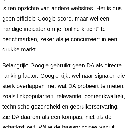
is ten opzichte van andere websites. Het is dus
geen officiële Google score, maar wel een
handige indicator om je “online kracht” te
benchmarken, zeker als je concurreert in een
drukke markt.
Belangrijk: Google gebruikt geen DA als directe
ranking factor. Google kijkt wel naar signalen die
sterk overlappen met wat DA probeert te meten,
zoals linkpopulariteit, relevantie, contentkwaliteit,
technische gezondheid en gebruikerservaring.
Zie DA daarom als een kompas, niet als de
schatkist zelf. Wil je de basisprincipes vanuit