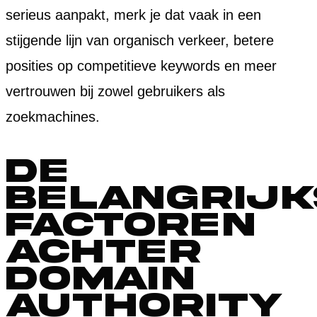
serieus aanpakt, merk je dat vaak in een
stijgende lijn van organisch verkeer, betere
posities op competitieve keywords en meer
vertrouwen bij zowel gebruikers als
zoekmachines.
De
belangrijk
factoren
achter
domain
authority