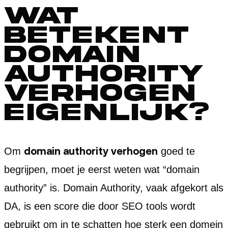
Wat
betekent
domain
authority
verhogen
eigenlijk?
domain authority verhogen
Om
goed te
begrijpen, moet je eerst weten wat “domain
authority” is. Domain Authority, vaak afgekort als
DA, is een score die door SEO tools wordt
gebruikt om in te schatten hoe sterk een domein