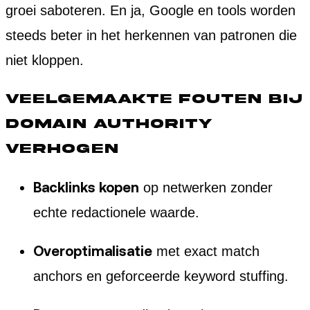
groei saboteren. En ja, Google en tools worden
steeds beter in het herkennen van patronen die
niet kloppen.
Veelgemaakte fouten bij
domain authority
verhogen
Backlinks kopen
op netwerken zonder
echte redactionele waarde.
Overoptimalisatie
met exact match
anchors en geforceerde keyword stuffing.