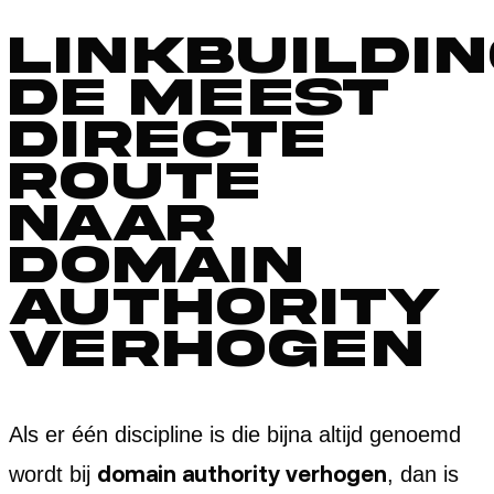
Linkbuildin
de meest
directe
route
naar
domain
authority
verhogen
Als er één discipline is die bijna altijd genoemd
domain authority verhogen
wordt bij
, dan is