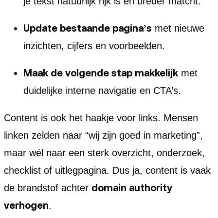
je tekst natuurlijk rijk is en breder matcht.
Update bestaande pagina’s
met nieuwe
inzichten, cijfers en voorbeelden.
Maak de volgende stap makkelijk
met
duidelijke interne navigatie en CTA’s.
Content is ook het haakje voor links. Mensen
linken zelden naar “wij zijn goed in marketing”,
maar wél naar een sterk overzicht, onderzoek,
checklist of uitlegpagina. Dus ja, content is vaak
domain authority
de brandstof achter
verhogen
.