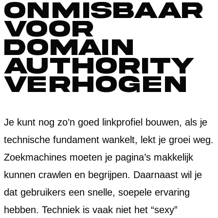
onmisbaar
voor
domain
authority
verhogen
Je kunt nog zo’n goed linkprofiel bouwen, als je
technische fundament wankelt, lekt je groei weg.
Zoekmachines moeten je pagina’s makkelijk
kunnen crawlen en begrijpen. Daarnaast wil je
dat gebruikers een snelle, soepele ervaring
hebben. Techniek is vaak niet het “sexy”