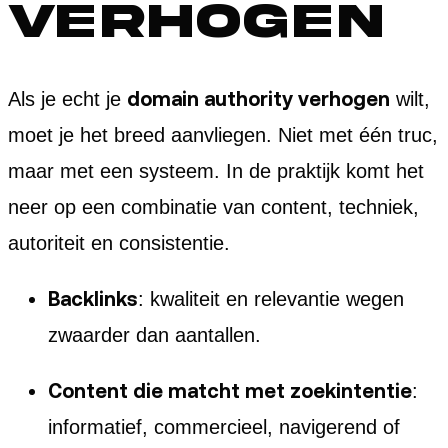
verhogen
domain authority verhogen
Als je echt je
wilt,
moet je het breed aanvliegen. Niet met één truc,
maar met een systeem. In de praktijk komt het
neer op een combinatie van content, techniek,
autoriteit en consistentie.
Backlinks
: kwaliteit en relevantie wegen
zwaarder dan aantallen.
Content die matcht met zoekintentie
:
informatief, commercieel, navigerend of