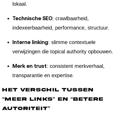
lokaal.
Technische SEO
: crawlbaarheid,
indexeerbaarheid, performance, structuur.
Interne linking
: slimme contextuele
verwijzingen die topical authority opbouwen.
Merk en trust
: consistent merkverhaal,
transparantie en expertise.
Het verschil tussen
“meer links” en “betere
autoriteit”