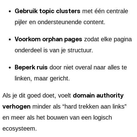
Gebruik topic clusters
met één centrale
pijler en ondersteunende content.
Voorkom orphan pages
zodat elke pagina
onderdeel is van je structuur.
Beperk ruis
door niet overal naar alles te
linken, maar gericht.
domain authority
Als je dit goed doet, voelt
verhogen
minder als “hard trekken aan links”
en meer als het bouwen van een logisch
ecosysteem.