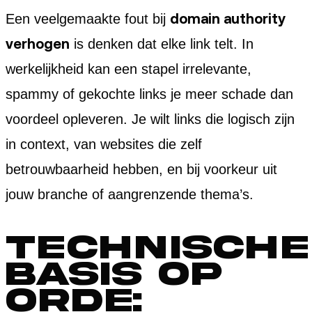
domain authority
Een veelgemaakte fout bij
verhogen
is denken dat elke link telt. In
werkelijkheid kan een stapel irrelevante,
spammy of gekochte links je meer schade dan
voordeel opleveren. Je wilt links die logisch zijn
in context, van websites die zelf
betrouwbaarheid hebben, en bij voorkeur uit
jouw branche of aangrenzende thema’s.
Technische
basis op
orde: