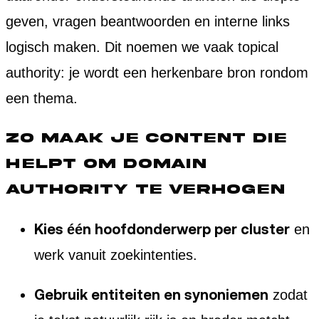
geven, vragen beantwoorden en interne links
logisch maken. Dit noemen we vaak topical
authority: je wordt een herkenbare bron rondom
een thema.
Zo maak je content die
helpt om domain
authority te verhogen
Kies één hoofdonderwerp per cluster
en
werk vanuit zoekintenties.
Gebruik entiteiten en synoniemen
zodat