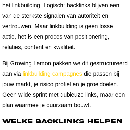
het linkbuilding. Logisch: backlinks blijven een
van de sterkste signalen van autoriteit en
vertrouwen. Maar linkbuilding is geen losse
actie, het is een proces van positionering,
relaties, content en kwaliteit.
Bij Growing Lemon pakken we dit gestructureerd
aan via
linkbuilding campagnes
die passen bij
jouw markt, je risico profiel en je groeidoelen.
Geen wilde sprint met dubieuze links, maar een
plan waarmee je duurzaam bouwt.
Welke backlinks helpen