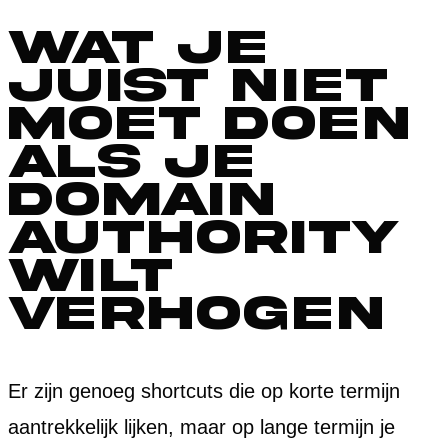
Wat je
juist niet
moet doen
als je
domain
authority
wilt
verhogen
Er zijn genoeg shortcuts die op korte termijn
aantrekkelijk lijken, maar op lange termijn je