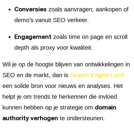
Conversies
zoals aanvragen, aankopen of
demo’s vanuit SEO verkeer.
Engagement
zoals time on page en scroll
depth als proxy voor kwaliteit.
Wil je op de hoogte blijven van ontwikkelingen in
SEO en de markt, dan is
Search Engine Land
een solide bron voor nieuws en analyses. Het
helpt je om trends te herkennen die invloed
domain
kunnen hebben op je strategie om
authority verhogen
te ondersteunen.