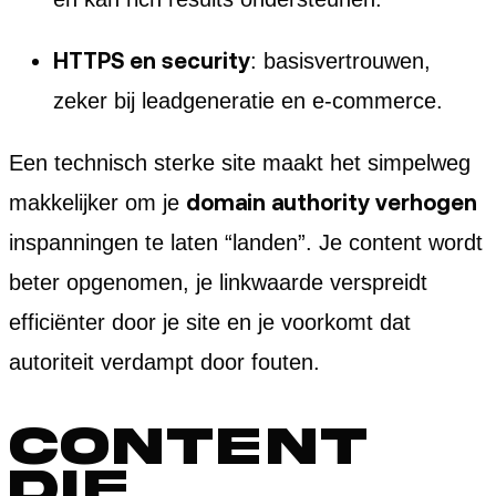
HTTPS en security
: basisvertrouwen,
zeker bij leadgeneratie en e-commerce.
Een technisch sterke site maakt het simpelweg
domain authority verhogen
makkelijker om je
inspanningen te laten “landen”. Je content wordt
beter opgenomen, je linkwaarde verspreidt
efficiënter door je site en je voorkomt dat
autoriteit verdampt door fouten.
Content
die