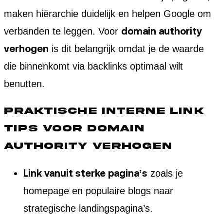
maken hiërarchie duidelijk en helpen Google om
domain authority
verbanden te leggen. Voor
verhogen
is dit belangrijk omdat je de waarde
die binnenkomt via backlinks optimaal wilt
benutten.
Praktische interne link
tips voor domain
authority verhogen
Link vanuit sterke pagina’s
zoals je
homepage en populaire blogs naar
strategische landingspagina’s.