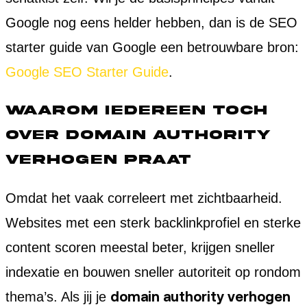
Google nog eens helder hebben, dan is de SEO
starter guide van Google een betrouwbare bron:
Google SEO Starter Guide
.
Waarom iedereen toch
over domain authority
verhogen praat
Omdat het vaak correleert met zichtbaarheid.
Websites met een sterk backlinkprofiel en sterke
content scoren meestal beter, krijgen sneller
indexatie en bouwen sneller autoriteit op rondom
domain authority verhogen
thema’s. Als jij je