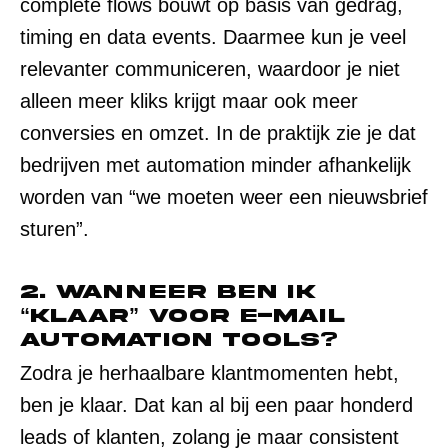
complete flows bouwt op basis van gedrag,
timing en data events. Daarmee kun je veel
relevanter communiceren, waardoor je niet
alleen meer kliks krijgt maar ook meer
conversies en omzet. In de praktijk zie je dat
bedrijven met automation minder afhankelijk
worden van “we moeten weer een nieuwsbrief
sturen”.
2. Wanneer ben ik
“klaar” voor e-mail
automation tools?
Zodra je herhaalbare klantmomenten hebt,
ben je klaar. Dat kan al bij een paar honderd
leads of klanten, zolang je maar consistent