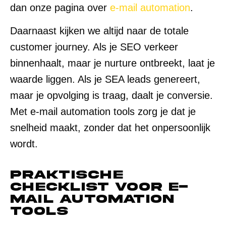
dan onze pagina over
e-mail automation
.
Daarnaast kijken we altijd naar de totale
customer journey. Als je SEO verkeer
binnenhaalt, maar je nurture ontbreekt, laat je
waarde liggen. Als je SEA leads genereert,
maar je opvolging is traag, daalt je conversie.
Met e-mail automation tools zorg je dat je
snelheid maakt, zonder dat het onpersoonlijk
wordt.
Praktische
checklist voor e-
mail automation
tools