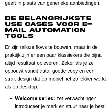
geeft in plaats van generieke aanbiedingen.
De belangrijkste
use cases voor e-
mail automation
tools
Er zijn talloze flows te bouwen, maar in de
praktijk zijn er een paar klassiekers die bijna
altijd resultaat opleveren. Zeker als je ze
opbouwt vanuit data, goede copy en een
strak design dat op mobiel net zo lekker werkt
als op desktop.
Welcome series:
zet verwachtingen,
introduceer je merk en stuur naar je best