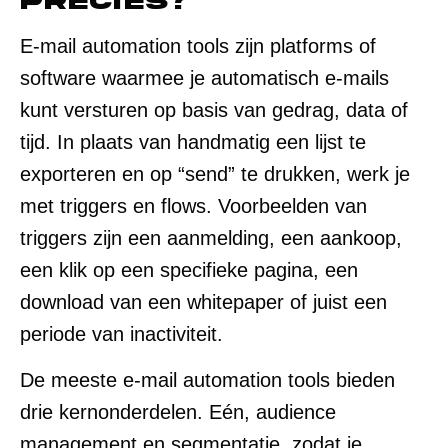
precies?
E-mail automation tools zijn platforms of
software waarmee je automatisch e-mails
kunt versturen op basis van gedrag, data of
tijd. In plaats van handmatig een lijst te
exporteren en op “send” te drukken, werk je
met triggers en flows. Voorbeelden van
triggers zijn een aanmelding, een aankoop,
een klik op een specifieke pagina, een
download van een whitepaper of juist een
periode van inactiviteit.
De meeste e-mail automation tools bieden
drie kernonderdelen. Eén, audience
management en segmentatie, zodat je