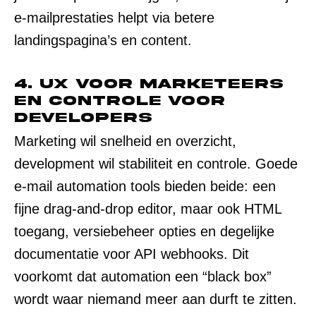
e-mailprestaties helpt via betere
landingspagina’s en content.
4. UX voor marketeers
en controle voor
developers
Marketing wil snelheid en overzicht,
development wil stabiliteit en controle. Goede
e-mail automation tools bieden beide: een
fijne drag-and-drop editor, maar ook HTML
toegang, versiebeheer opties en degelijke
documentatie voor API webhooks. Dit
voorkomt dat automation een “black box”
wordt waar niemand meer aan durft te zitten.