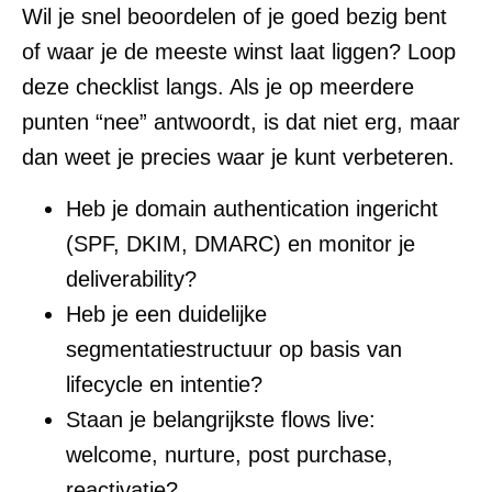
Wil je snel beoordelen of je goed bezig bent
of waar je de meeste winst laat liggen? Loop
deze checklist langs. Als je op meerdere
punten “nee” antwoordt, is dat niet erg, maar
dan weet je precies waar je kunt verbeteren.
Heb je domain authentication ingericht
(SPF, DKIM, DMARC) en monitor je
deliverability?
Heb je een duidelijke
segmentatiestructuur op basis van
lifecycle en intentie?
Staan je belangrijkste flows live:
welcome, nurture, post purchase,
reactivatie?