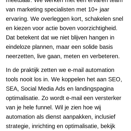
meetbaar. We werken met een ervaren team
van marketing specialisten met 10+ jaar
ervaring. We overleggen kort, schakelen snel
en kiezen voor actie boven voorzichtigheid.
Dat betekent dat we niet blijven hangen in
eindeloze plannen, maar een solide basis
neerzetten, live gaan, meten en verbeteren.
In de praktijk zetten we e-mail automation
tools nooit los in. We koppelen het aan SEO,
SEA, Social Media Ads en landingspagina
optimalisatie. Zo wordt e-mail een versterker
van je hele funnel. Wil je zien hoe wij
automation als dienst aanpakken, inclusief
strategie, inrichting en optimalisatie, bekijk