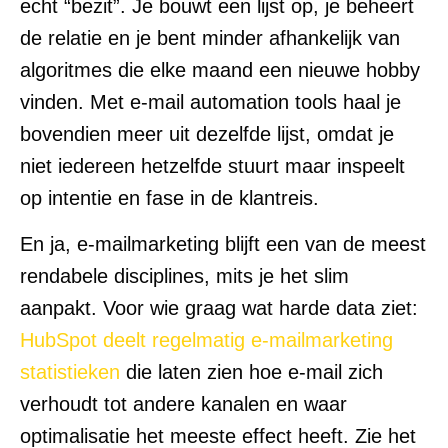
echt “bezit”. Je bouwt een lijst op, je beheert
de relatie en je bent minder afhankelijk van
algoritmes die elke maand een nieuwe hobby
vinden. Met e-mail automation tools haal je
bovendien meer uit dezelfde lijst, omdat je
niet iedereen hetzelfde stuurt maar inspeelt
op intentie en fase in de klantreis.
En ja, e-mailmarketing blijft een van de meest
rendabele disciplines, mits je het slim
aanpakt. Voor wie graag wat harde data ziet:
HubSpot deelt regelmatig e-mailmarketing
statistieken
die laten zien hoe e-mail zich
verhoudt tot andere kanalen en waar
optimalisatie het meeste effect heeft. Zie het