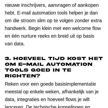
nieuwe inschrijvers, aanvragen of aankopen
hebt. E-mail automation tools helpen je dan
om die stroom slim op te volgen zonder extra
handwerk. Begin klein met een welcome flow
en één nurture reeks en breid uit op basis
van data.
3. Hoeveel tijd kost het
om e-mail automation
tools goed in te
richten?
Reken voor een goede basisimplementatie
meestal op enkele weken, afhankelijk van je
data, integraties en hoeveel flows je wilt
lanceren. De technische koppelingen en