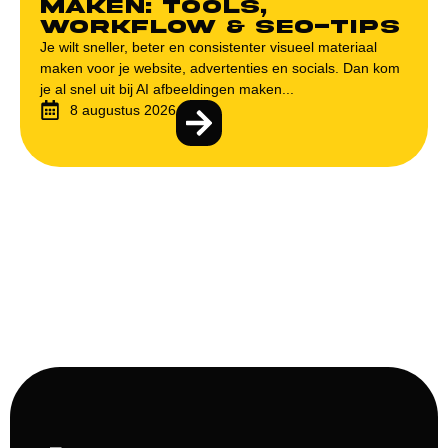
maken: tools,
workflow & SEO-tips
Je wilt sneller, beter en consistenter visueel materiaal
maken voor je website, advertenties en socials. Dan kom
je al snel uit bij AI afbeeldingen maken...
8 augustus 2026