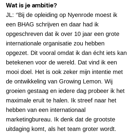
Wat is je ambitie?
JL: ‘’Bij de opleiding op Nyenrode moest ik
een BHAG schrijven en daar had ik
opgeschreven dat ik over 10 jaar een grote
internationale organisatie zou hebben
opgezet. Dit vooral omdat ik dan écht iets kan
betekenen voor de wereld. Dat vind ik een
mooi doel. Het is ook zeker mijn intentie met
de ontwikkeling van Growing Lemon. Wij
groeien gestaag en iedere dag probeer ik het
maximale eruit te halen. Ik streef naar het
hebben van een internationaal
marketingbureau. Ik denk dat de grootste
uitdaging komt, als het team groter wordt.