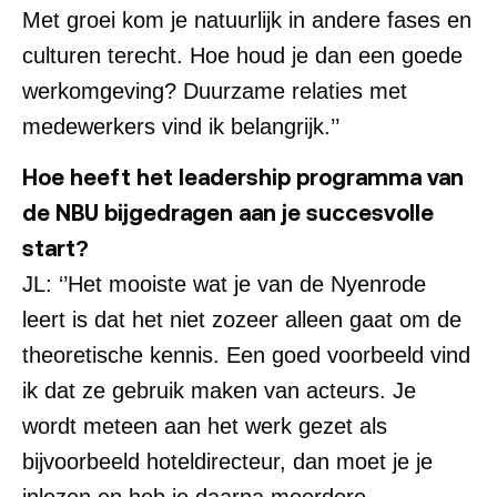
Met groei kom je natuurlijk in andere fases en
culturen terecht. Hoe houd je dan een goede
werkomgeving? Duurzame relaties met
medewerkers vind ik belangrijk.’’
Hoe heeft het leadership programma van
de NBU bijgedragen aan je succesvolle
start?
JL: ‘’Het mooiste wat je van de Nyenrode
leert is dat het niet zozeer alleen gaat om de
theoretische kennis. Een goed voorbeeld vind
ik dat ze gebruik maken van acteurs. Je
wordt meteen aan het werk gezet als
bijvoorbeeld hoteldirecteur, dan moet je je
inlezen en heb je daarna meerdere