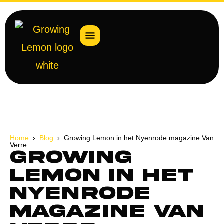
Home
›
Blog
› Growing Lemon in het Nyenrode magazine Van
Verre
Growing
Lemon in het
Nyenrode
magazine Van