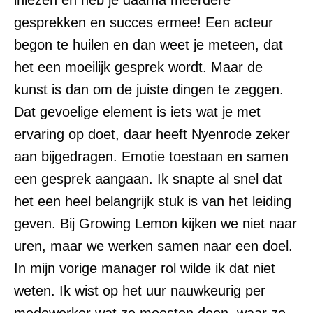
gesprekken en succes ermee! Een acteur
begon te huilen en dan weet je meteen, dat
het een moeilijk gesprek wordt. Maar de
kunst is dan om de juiste dingen te zeggen.
Dat gevoelige element is iets wat je met
ervaring op doet, daar heeft Nyenrode zeker
aan bijgedragen. Emotie toestaan en samen
een gesprek aangaan. Ik snapte al snel dat
het een heel belangrijk stuk is van het leiding
geven. Bij Growing Lemon kijken we niet naar
uren, maar we werken samen naar een doel.
In mijn vorige manager rol wilde ik dat niet
weten. Ik wist op het uur nauwkeurig per
medewerker wat ze moesten doen, waar ze