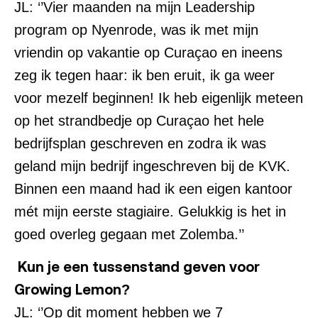
JL: ‘’Vier maanden na mijn Leadership
program op Nyenrode, was ik met mijn
vriendin op vakantie op Curaçao en ineens
zeg ik tegen haar: ik ben eruit, ik ga weer
voor mezelf beginnen! Ik heb eigenlijk meteen
op het strandbedje op Curaçao het hele
bedrijfsplan geschreven en zodra ik was
geland mijn bedrijf ingeschreven bij de KVK.
Binnen een maand had ik een eigen kantoor
mét mijn eerste stagiaire. Gelukkig is het in
goed overleg gegaan met Zolemba.’’
Kun je een tussenstand geven voor
Growing Lemon?
JL: ‘’Op dit moment hebben we 7