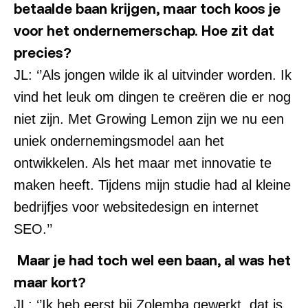
betaalde baan krijgen, maar toch koos je
voor het ondernemerschap. Hoe zit dat
precies?
JL: ‘’Als jongen wilde ik al uitvinder worden. Ik
vind het leuk om dingen te creëren die er nog
niet zijn. Met Growing Lemon zijn we nu een
uniek ondernemingsmodel aan het
ontwikkelen. Als het maar met innovatie te
maken heeft. Tijdens mijn studie had al kleine
bedrijfjes voor websitedesign en internet
SEO.’’
Maar je had toch wel een baan, al was het
maar kort?
JL: ‘’Ik heb eerst bij Zolemba gewerkt, dat is