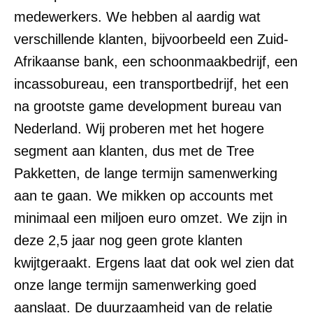
medewerkers. We hebben al aardig wat
verschillende klanten, bijvoorbeeld een Zuid-
Afrikaanse bank, een schoonmaakbedrijf, een
incassobureau, een transportbedrijf, het een
na grootste game development bureau van
Nederland. Wij proberen met het hogere
segment aan klanten, dus met de Tree
Pakketten, de lange termijn samenwerking
aan te gaan. We mikken op accounts met
minimaal een miljoen euro omzet. We zijn in
deze 2,5 jaar nog geen grote klanten
kwijtgeraakt. Ergens laat dat ook wel zien dat
onze lange termijn samenwerking goed
aanslaat. De duurzaamheid van de relatie