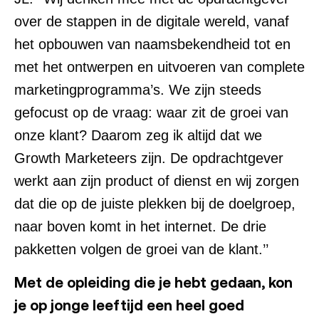
over de stappen in de digitale wereld, vanaf
het opbouwen van naamsbekendheid tot en
met het ontwerpen en uitvoeren van complete
marketingprogramma’s. We zijn steeds
gefocust op de vraag: waar zit de groei van
onze klant? Daarom zeg ik altijd dat we
Growth Marketeers zijn. De opdrachtgever
werkt aan zijn product of dienst en wij zorgen
dat die op de juiste plekken bij de doelgroep,
naar boven komt in het internet. De drie
pakketten volgen de groei van de klant.’’
Met de opleiding die je hebt gedaan, kon
je op jonge leeftijd een heel goed