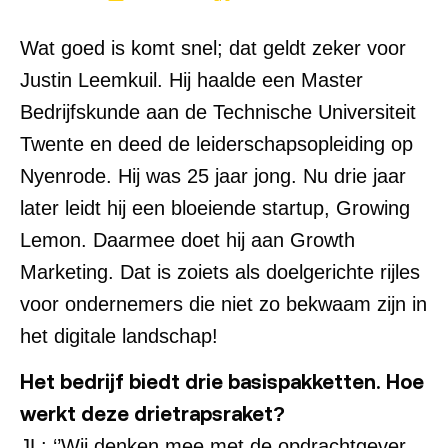
Wat goed is komt snel; dat geldt zeker voor
Justin Leemkuil. Hij haalde een Master
Bedrijfskunde aan de Technische Universiteit
Twente en deed de leiderschapsopleiding op
Nyenrode. Hij was 25 jaar jong. Nu drie jaar
later leidt hij een bloeiende startup, Growing
Lemon. Daarmee doet hij aan Growth
Marketing. Dat is zoiets als doelgerichte rijles
voor ondernemers die niet zo bekwaam zijn in
het digitale landschap!
Het bedrijf biedt drie basispakketten. Hoe
werkt deze drietrapsraket?
JL: ‘’Wij denken mee met de opdrachtgever