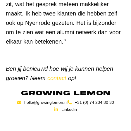
zit, wat het gesprek meteen makkelijker
maakt. Ik heb twee klanten die hebben zelf
ook op Nyenrode gezeten. Het is bijzonder
om te zien wat een alumni netwerk dan voor
elkaar kan betekenen.’’
Ben jij benieuwd hoe wij je kunnen helpen
groeien? Neem
contact
op!
Growing Lemon
hello@growinglemon.nl
+31 (0) 74 234 80 30
Linkedin