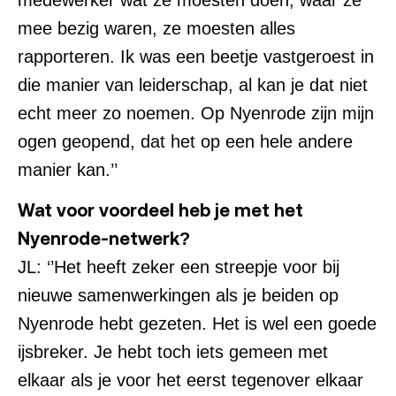
mee bezig waren, ze moesten alles
rapporteren. Ik was een beetje vastgeroest in
die manier van leiderschap, al kan je dat niet
echt meer zo noemen. Op Nyenrode zijn mijn
ogen geopend, dat het op een hele andere
manier kan.’’
Wat voor voordeel heb je met het
Nyenrode-netwerk?
JL: ‘’Het heeft zeker een streepje voor bij
nieuwe samenwerkingen als je beiden op
Nyenrode hebt gezeten. Het is wel een goede
ijsbreker. Je hebt toch iets gemeen met
elkaar als je voor het eerst tegenover elkaar