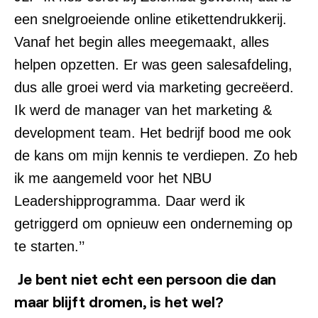
een snelgroeiende online etikettendrukkerij.
Vanaf het begin alles meegemaakt, alles
helpen opzetten. Er was geen salesafdeling,
dus alle groei werd via marketing gecreëerd.
Ik werd de manager van het marketing &
development team. Het bedrijf bood me ook
de kans om mijn kennis te verdiepen. Zo heb
ik me aangemeld voor het NBU
Leadershipprogramma. Daar werd ik
getriggerd om opnieuw een onderneming op
te starten.’’
Je bent niet echt een persoon die dan
maar blijft dromen, is het wel?