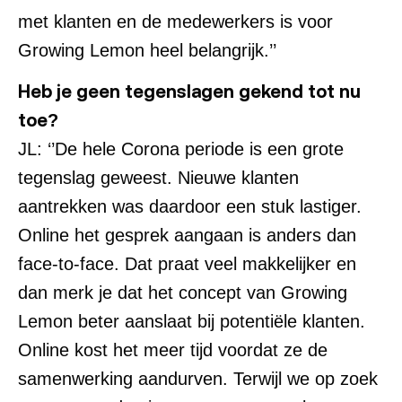
met klanten en de medewerkers is voor
Growing Lemon heel belangrijk.’’
Heb je geen tegenslagen gekend tot nu
toe?
JL: ‘’De hele Corona periode is een grote
tegenslag geweest. Nieuwe klanten
aantrekken was daardoor een stuk lastiger.
Online het gesprek aangaan is anders dan
face-to-face. Dat praat veel makkelijker en
dan merk je dat het concept van Growing
Lemon beter aanslaat bij potentiële klanten.
Online kost het meer tijd voordat ze de
samenwerking aandurven. Terwijl we op zoek