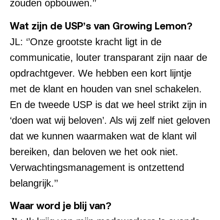
zouden opbouwen.’’
Wat zijn de USP’s van Growing Lemon?
JL: ‘’Onze grootste kracht ligt in de
communicatie, louter transparant zijn naar de
opdrachtgever. We hebben een kort lijntje
met de klant en houden van snel schakelen.
En de tweede USP is dat we heel strikt zijn in
‘doen wat wij beloven’. Als wij zelf niet geloven
dat we kunnen waarmaken wat de klant wil
bereiken, dan beloven we het ook niet.
Verwachtingsmanagement is ontzettend
belangrijk.’’
Waar word je blij van?