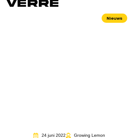
Verre
Nieuws
24 juni 2022
Growing Lemon