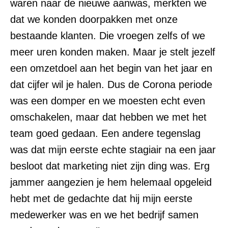
waren naar de nieuwe aanwas, merkten we
dat we konden doorpakken met onze
bestaande klanten. Die vroegen zelfs of we
meer uren konden maken. Maar je stelt jezelf
een omzetdoel aan het begin van het jaar en
dat cijfer wil je halen. Dus de Corona periode
was een domper en we moesten echt even
omschakelen, maar dat hebben we met het
team goed gedaan. Een andere tegenslag
was dat mijn eerste echte stagiair na een jaar
besloot dat marketing niet zijn ding was. Erg
jammer aangezien je hem helemaal opgeleid
hebt met de gedachte dat hij mijn eerste
medewerker was en we het bedrijf samen