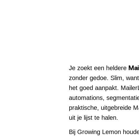
Mai
Je zoekt een heldere
zonder gedoe. Slim, want
het goed aanpakt. MailerL
automations, segmentatie 
praktische, uitgebreide M
uit je lijst te halen.
Bij Growing Lemon houden