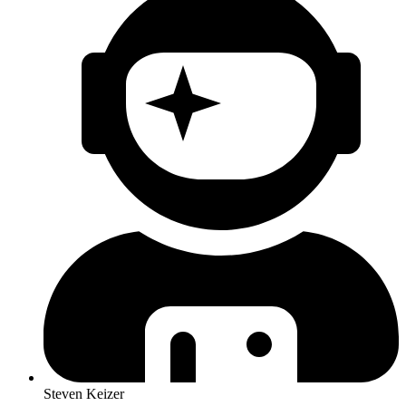
Steven Keizer