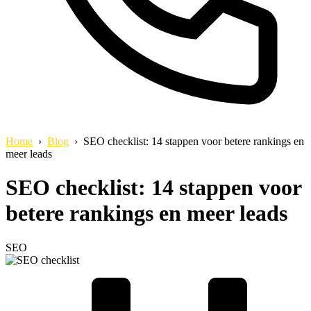
Home
›
Blog
› SEO checklist: 14 stappen voor betere rankings en
meer leads
SEO checklist: 14 stappen voor
betere rankings en meer leads
SEO