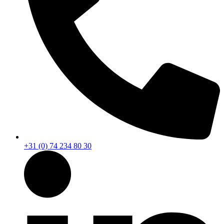
+31 (0) 74 234 80 30