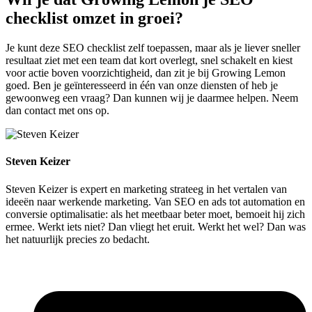
checklist omzet in groei?
Je kunt deze SEO checklist zelf toepassen, maar als je liever sneller
resultaat ziet met een team dat kort overlegt, snel schakelt en kiest
voor actie boven voorzichtigheid, dan zit je bij Growing Lemon
goed. Ben je geïnteresseerd in één van onze diensten of heb je
gewoonweg een vraag? Dan kunnen wij je daarmee helpen. Neem
dan contact met ons op.
Steven Keizer
Steven Keizer is expert en marketing strateeg in het vertalen van
ideeën naar werkende marketing. Van SEO en ads tot automation en
conversie optimalisatie: als het meetbaar beter moet, bemoeit hij zich
ermee. Werkt iets niet? Dan vliegt het eruit. Werkt het wel? Dan was
het natuurlijk precies zo bedacht.