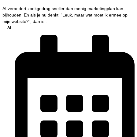
AI verandert zoekgedrag sneller dan menig marketingplan kan
bijhouden. En als je nu denkt: “Leuk, maar wat moet ik ermee op
mijn website?”, dan is..
AI