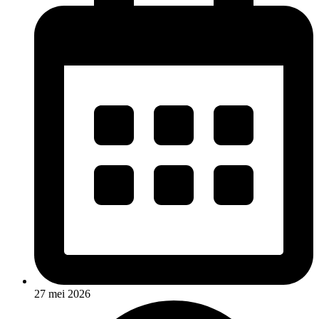
27 mei 2026