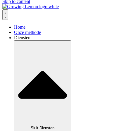
Skip to content
Home
Onze methode
Diensten
Sluit Diensten