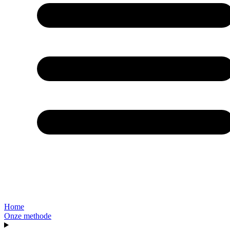
Home
Onze methode