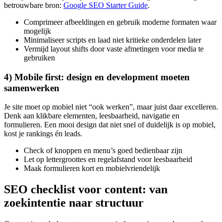
betrouwbare bron:
Google SEO Starter Guide
.
Comprimeer afbeeldingen en gebruik moderne formaten waar
mogelijk
Minimaliseer scripts en laad niet kritieke onderdelen later
Vermijd layout shifts door vaste afmetingen voor media te
gebruiken
4) Mobile first: design en development moeten
samenwerken
Je site moet op mobiel niet “ook werken”, maar juist daar excelleren.
Denk aan klikbare elementen, leesbaarheid, navigatie en
formulieren. Een mooi design dat niet snel of duidelijk is op mobiel,
kost je rankings én leads.
Check of knoppen en menu’s goed bedienbaar zijn
Let op lettergroottes en regelafstand voor leesbaarheid
Maak formulieren kort en mobielvriendelijk
SEO checklist voor content: van
zoekintentie naar structuur