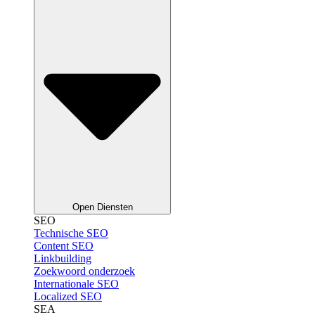
Open Diensten
SEO
Technische SEO
Content SEO
Linkbuilding
Zoekwoord onderzoek
Internationale SEO
Localized SEO
SEA