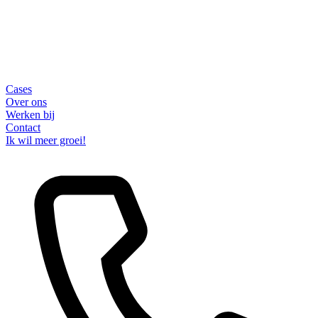
Cases
Over ons
Werken bij
Contact
Ik wil meer groei!