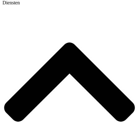
Diensten