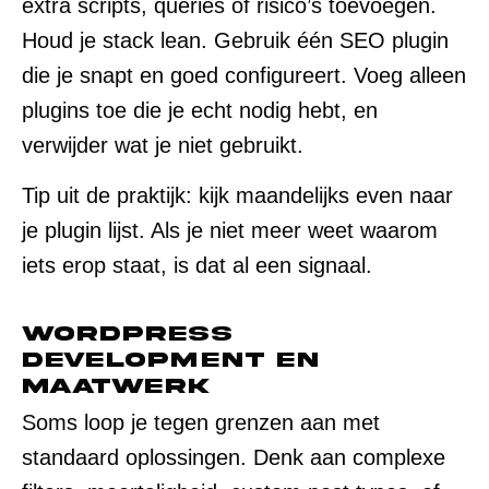
extra scripts, queries of risico’s toevoegen.
Houd je stack lean. Gebruik één SEO plugin
die je snapt en goed configureert. Voeg alleen
plugins toe die je echt nodig hebt, en
verwijder wat je niet gebruikt.
Tip uit de praktijk: kijk maandelijks even naar
je plugin lijst. Als je niet meer weet waarom
iets erop staat, is dat al een signaal.
WordPress
development en
maatwerk
Soms loop je tegen grenzen aan met
standaard oplossingen. Denk aan complexe