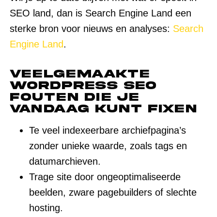
SEO land, dan is Search Engine Land een
sterke bron voor nieuws en analyses:
Search
Engine Land
.
Veelgemaakte
WordPress SEO
fouten die je
vandaag kunt fixen
Te veel indexeerbare archiefpagina’s
zonder unieke waarde, zoals tags en
datumarchieven.
Trage site door ongeoptimaliseerde
beelden, zware pagebuilders of slechte
hosting.