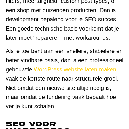
filters, meertaligheid, custom post types, of
een shop met duizenden producten. Dan is
development bepalend voor je SEO succes.
Een goede technische basis voorkomt dat je
later moet “repareren” met workarounds.
Als je toe bent aan een snellere, stabielere en
beter vindbare basis, dan is een professioneel
gebouwde
WordPress website laten maken
vaak de kortste route naar structurele groei.
Niet omdat een nieuwe site altijd nodig is,
maar omdat de fundering vaak bepaalt hoe
ver je kunt schalen.
SEO voor