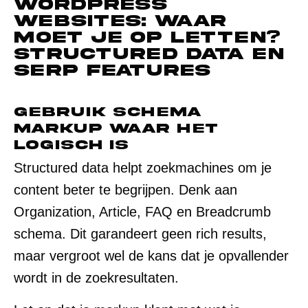
WordPress
websites: waar
moet je op letten?
Structured data en
SERP features
Gebruik schema
markup waar het
logisch is
Structured data helpt zoekmachines om je
content beter te begrijpen. Denk aan
Organization, Article, FAQ en Breadcrumb
schema. Dit garandeert geen rich results,
maar vergroot wel de kans dat je opvallender
wordt in de zoekresultaten.