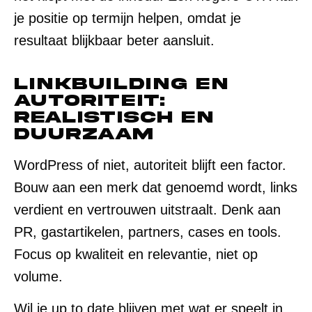
je positie op termijn helpen, omdat je
resultaat blijkbaar beter aansluit.
Linkbuilding en
autoriteit:
realistisch en
duurzaam
WordPress of niet, autoriteit blijft een factor.
Bouw aan een merk dat genoemd wordt, links
verdient en vertrouwen uitstraalt. Denk aan
PR, gastartikelen, partners, cases en tools.
Focus op kwaliteit en relevantie, niet op
volume.
Wil je up to date blijven met wat er speelt in