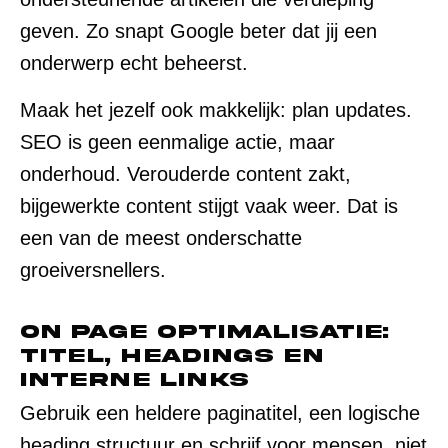
geven. Zo snapt Google beter dat jij een
onderwerp echt beheerst.
Maak het jezelf ook makkelijk: plan updates.
SEO is geen eenmalige actie, maar
onderhoud. Verouderde content zakt,
bijgewerkte content stijgt vaak weer. Dat is
een van de meest onderschatte
groeiversnellers.
On page optimalisatie:
titel, headings en
interne links
Gebruik een heldere paginatitel, een logische
heading structuur en schrijf voor mensen, niet