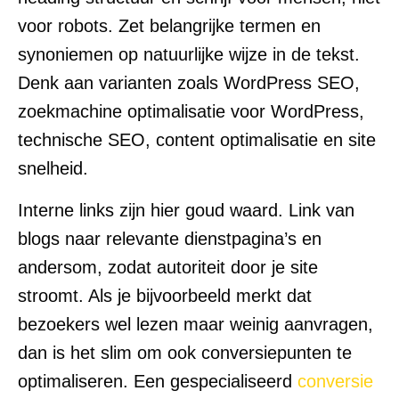
voor robots. Zet belangrijke termen en
synoniemen op natuurlijke wijze in de tekst.
Denk aan varianten zoals WordPress SEO,
zoekmachine optimalisatie voor WordPress,
technische SEO, content optimalisatie en site
snelheid.
Interne links zijn hier goud waard. Link van
blogs naar relevante dienstpagina’s en
andersom, zodat autoriteit door je site
stroomt. Als je bijvoorbeeld merkt dat
bezoekers wel lezen maar weinig aanvragen,
dan is het slim om ook conversiepunten te
optimaliseren. Een gespecialiseerd
conversie