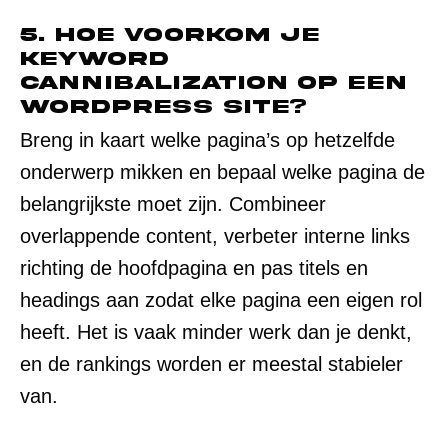
5. Hoe voorkom je
keyword
cannibalization op een
WordPress site?
Breng in kaart welke pagina’s op hetzelfde
onderwerp mikken en bepaal welke pagina de
belangrijkste moet zijn. Combineer
overlappende content, verbeter interne links
richting de hoofdpagina en pas titels en
headings aan zodat elke pagina een eigen rol
heeft. Het is vaak minder werk dan je denkt,
en de rankings worden er meestal stabieler
van.