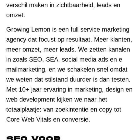
verschil maken in zichtbaarheid, leads en
omzet.
Growing Lemon is een full service marketing
agency dat focust op resultaat. Meer klanten,
meer omzet, meer leads. We zetten kanalen
in zoals SEO, SEA, social media ads en e
mailmarketing, en we schakelen snel omdat
we weten dat stilstand duurder is dan testen.
Met 10+ jaar ervaring in marketing, design en
web development kijken we naar het
totaalplaatje: van zoekintentie en copy tot
Core Web Vitals en conversie.
SEO voor