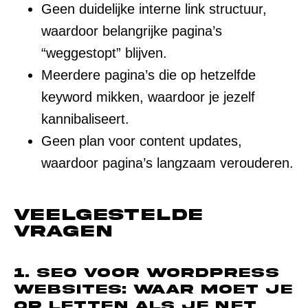
Geen duidelijke interne link structuur,
waardoor belangrijke pagina’s
“weggestopt” blijven.
Meerdere pagina’s die op hetzelfde
keyword mikken, waardoor je jezelf
kannibaliseert.
Geen plan voor content updates,
waardoor pagina’s langzaam verouderen.
Veelgestelde
vragen
1. SEO voor WordPress
websites: waar moet je
op letten als je net