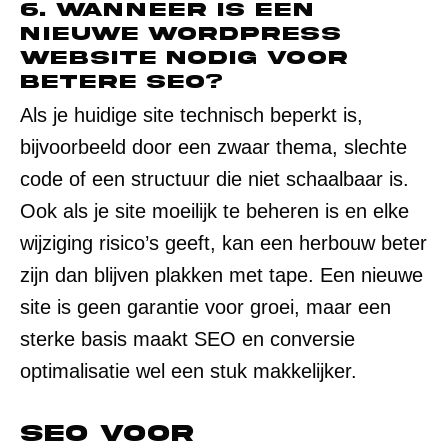
6. Wanneer is een
nieuwe WordPress
website nodig voor
betere SEO?
Als je huidige site technisch beperkt is,
bijvoorbeeld door een zwaar thema, slechte
code of een structuur die niet schaalbaar is.
Ook als je site moeilijk te beheren is en elke
wijziging risico’s geeft, kan een herbouw beter
zijn dan blijven plakken met tape. Een nieuwe
site is geen garantie voor groei, maar een
sterke basis maakt SEO en conversie
optimalisatie wel een stuk makkelijker.
SEO voor