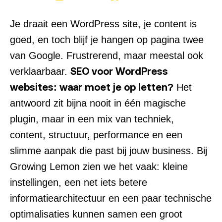
Je draait een WordPress site, je content is
goed, en toch blijf je hangen op pagina twee
van Google. Frustrerend, maar meestal ook
SEO voor WordPress
verklaarbaar.
websites: waar moet je op letten?
Het
antwoord zit bijna nooit in één magische
plugin, maar in een mix van techniek,
content, structuur, performance en een
slimme aanpak die past bij jouw business. Bij
Growing Lemon zien we het vaak: kleine
instellingen, een net iets betere
informatiearchitectuur en een paar technische
optimalisaties kunnen samen een groot