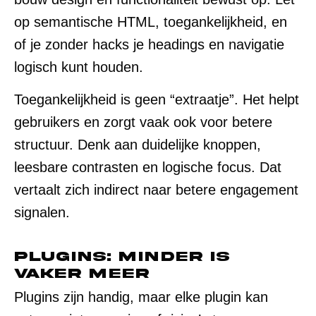
op semantische HTML, toegankelijkheid, en
of je zonder hacks je headings en navigatie
logisch kunt houden.
Toegankelijkheid is geen “extraatje”. Het helpt
gebruikers en zorgt vaak ook voor betere
structuur. Denk aan duidelijke knoppen,
leesbare contrasten en logische focus. Dat
vertaalt zich indirect naar betere engagement
signalen.
Plugins: minder is
vaker meer
Plugins zijn handig, maar elke plugin kan