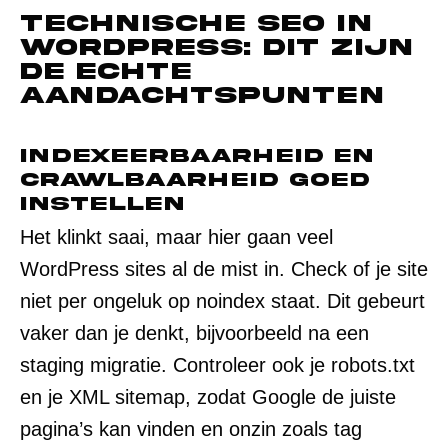
Technische SEO in
WordPress: dit zijn
de echte
aandachtspunten
Indexeerbaarheid en
crawlbaarheid goed
instellen
Het klinkt saai, maar hier gaan veel
WordPress sites al de mist in. Check of je site
niet per ongeluk op noindex staat. Dit gebeurt
vaker dan je denkt, bijvoorbeeld na een
staging migratie. Controleer ook je robots.txt
en je XML sitemap, zodat Google de juiste
pagina’s kan vinden en onzin zoals tag