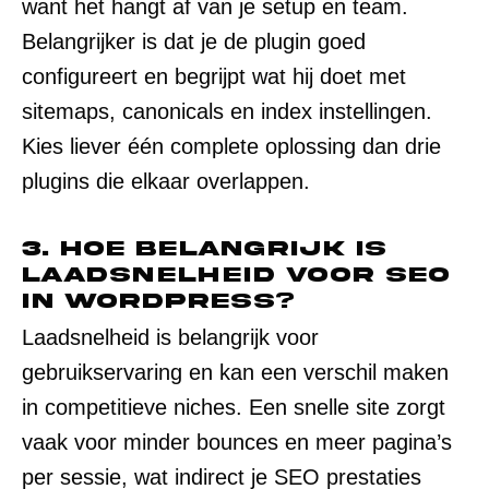
want het hangt af van je setup en team.
Belangrijker is dat je de plugin goed
configureert en begrijpt wat hij doet met
sitemaps, canonicals en index instellingen.
Kies liever één complete oplossing dan drie
plugins die elkaar overlappen.
3. Hoe belangrijk is
laadsnelheid voor SEO
in WordPress?
Laadsnelheid is belangrijk voor
gebruikservaring en kan een verschil maken
in competitieve niches. Een snelle site zorgt
vaak voor minder bounces en meer pagina’s
per sessie, wat indirect je SEO prestaties