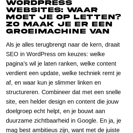
WordPress
websites: waar
moet je op letten?
Zo maak je er een
groeimachine van
Als je alles terugbrengt naar de kern, draait
SEO in WordPress om keuzes: welke
pagina’s wil je laten ranken, welke content
verdient een update, welke techniek remt je
af, en waar kun je slimmer linken en
structureren. Combineer dat met een snelle
site, een helder design en content die jouw
doelgroep echt helpt, en je bouwt aan
duurzame zichtbaarheid in Google. En ja, je
mag best ambitieus zijn, want met de juiste