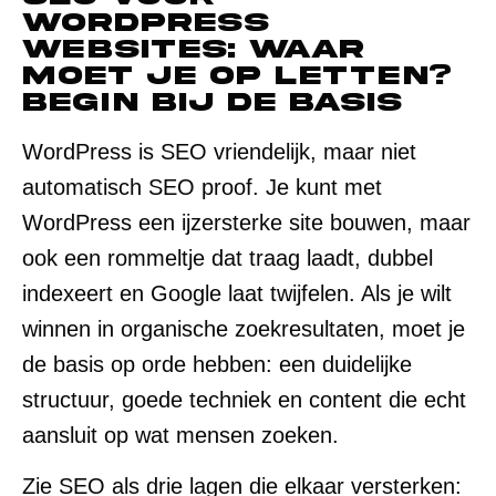
WordPress
websites: waar
moet je op letten?
Begin bij de basis
WordPress is SEO vriendelijk, maar niet
automatisch SEO proof. Je kunt met
WordPress een ijzersterke site bouwen, maar
ook een rommeltje dat traag laadt, dubbel
indexeert en Google laat twijfelen. Als je wilt
winnen in organische zoekresultaten, moet je
de basis op orde hebben: een duidelijke
structuur, goede techniek en content die echt
aansluit op wat mensen zoeken.
Zie SEO als drie lagen die elkaar versterken: