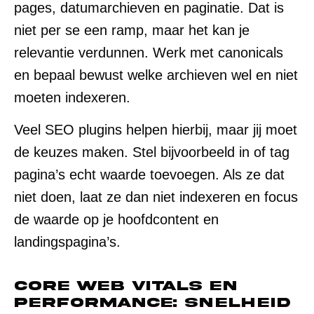
pages, datumarchieven en paginatie. Dat is
niet per se een ramp, maar het kan je
relevantie verdunnen. Werk met canonicals
en bepaal bewust welke archieven wel en niet
moeten indexeren.
Veel SEO plugins helpen hierbij, maar jij moet
de keuzes maken. Stel bijvoorbeeld in of tag
pagina’s echt waarde toevoegen. Als ze dat
niet doen, laat ze dan niet indexeren en focus
de waarde op je hoofdcontent en
landingspagina’s.
Core Web Vitals en
performance: snelheid