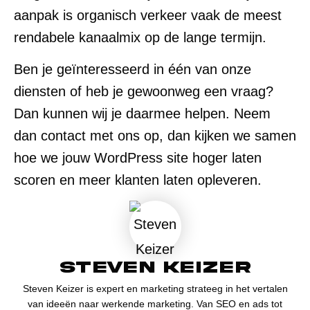
aanpak is organisch verkeer vaak de meest
rendabele kanaalmix op de lange termijn.
Ben je geïnteresseerd in één van onze
diensten of heb je gewoonweg een vraag?
Dan kunnen wij je daarmee helpen. Neem
dan contact met ons op, dan kijken we samen
hoe we jouw WordPress site hoger laten
scoren en meer klanten laten opleveren.
Steven Keizer
Steven Keizer is expert en marketing strateeg in het vertalen
van ideeën naar werkende marketing. Van SEO en ads tot