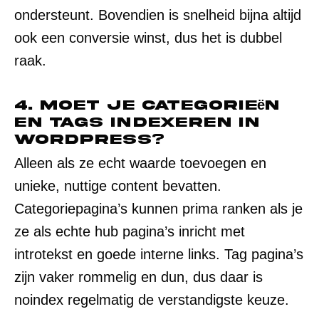
ondersteunt. Bovendien is snelheid bijna altijd
ook een conversie winst, dus het is dubbel
raak.
4. Moet je categorieën
en tags indexeren in
WordPress?
Alleen als ze echt waarde toevoegen en
unieke, nuttige content bevatten.
Categoriepagina’s kunnen prima ranken als je
ze als echte hub pagina’s inricht met
introtekst en goede interne links. Tag pagina’s
zijn vaker rommelig en dun, dus daar is
noindex regelmatig de verstandigste keuze.