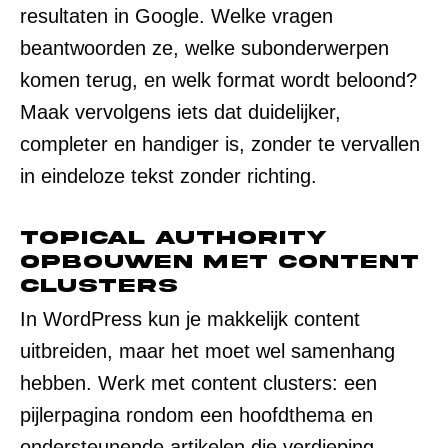
resultaten in Google. Welke vragen
beantwoorden ze, welke subonderwerpen
komen terug, en welk format wordt beloond?
Maak vervolgens iets dat duidelijker,
completer en handiger is, zonder te vervallen
in eindeloze tekst zonder richting.
Topical authority
opbouwen met content
clusters
In WordPress kun je makkelijk content
uitbreiden, maar het moet wel samenhang
hebben. Werk met content clusters: een
pijlerpagina rondom een hoofdthema en
ondersteunende artikelen die verdieping