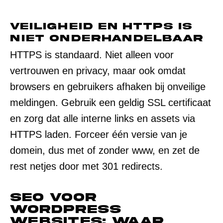
Veiligheid en HTTPS is
niet onderhandelbaar
HTTPS is standaard. Niet alleen voor
vertrouwen en privacy, maar ook omdat
browsers en gebruikers afhaken bij onveilige
meldingen. Gebruik een geldig SSL certificaat
en zorg dat alle interne links en assets via
HTTPS laden. Forceer één versie van je
domein, dus met of zonder www, en zet de
rest netjes door met 301 redirects.
SEO voor
WordPress
websites: waar