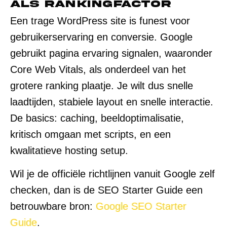
als rankingfactor
Een trage WordPress site is funest voor
gebruikerservaring en conversie. Google
gebruikt pagina ervaring signalen, waaronder
Core Web Vitals, als onderdeel van het
grotere ranking plaatje. Je wilt dus snelle
laadtijden, stabiele layout en snelle interactie.
De basics: caching, beeldoptimalisatie,
kritisch omgaan met scripts, en een
kwalitatieve hosting setup.
Wil je de officiële richtlijnen vanuit Google zelf
checken, dan is de SEO Starter Guide een
betrouwbare bron:
Google SEO Starter
Guide
.