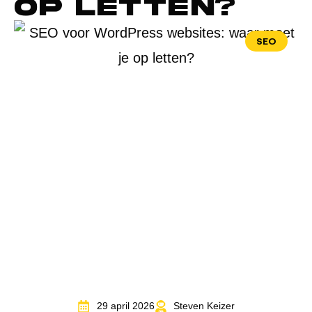
op letten?
SEO
29 april 2026
Steven Keizer