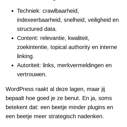
Techniek: crawlbaarheid,
indexeerbaarheid, snelheid, veiligheid en
structured data.
Content: relevantie, kwaliteit,
zoekintentie, topical authority en interne
linking.
Autoriteit: links, merkvermeldingen en
vertrouwen.
WordPress raakt al deze lagen, maar jij
bepaalt hoe goed je ze benut. En ja, soms
betekent dat: een beetje minder plugins en
een beetje meer strategisch nadenken.