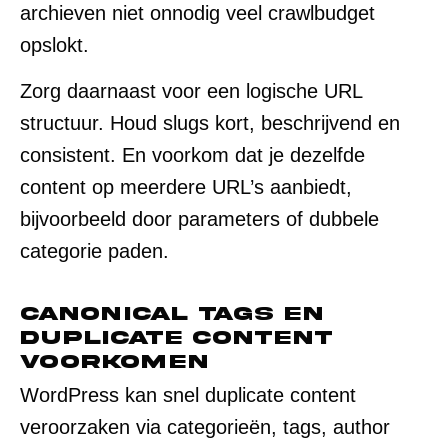
archieven niet onnodig veel crawlbudget
opslokt.
Zorg daarnaast voor een logische URL
structuur. Houd slugs kort, beschrijvend en
consistent. En voorkom dat je dezelfde
content op meerdere URL’s aanbiedt,
bijvoorbeeld door parameters of dubbele
categorie paden.
Canonical tags en
duplicate content
voorkomen
WordPress kan snel duplicate content
veroorzaken via categorieën, tags, author