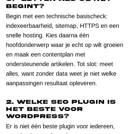
begint?
Begin met een technische basischeck:
indexeerbaarheid, sitemap, HTTPS en een
snelle hosting. Kies daarna één
hoofdonderwerp waar je echt op wilt groeien
en maak een contentplan met
ondersteunende artikelen. Tot slot: meet
alles, want zonder data weet je niet welke
aanpassingen resultaat opleveren.
2. Welke SEO plugin is
het beste voor
WordPress?
Er is niet één beste plugin voor iedereen,