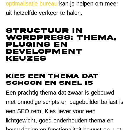
optimalisatie bureau
kan je helpen om meer
uit hetzelfde verkeer te halen.
Structuur in
WordPress: thema,
plugins en
development
keuzes
Kies een thema dat
schoon en snel is
Een prachtig thema dat zwaar is gebouwd
met onnodige scripts en pagebuilder ballast is
een SEO rem. Kies liever voor een
lichtgewicht, goed onderhouden thema en
bouw design en functionaliteit bewust op. Let