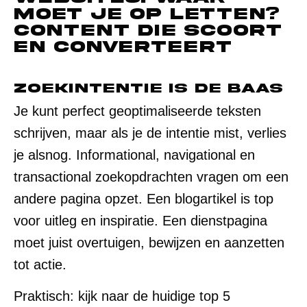
moet je op letten?
Content die scoort
en converteert
Zoekintentie is de baas
Je kunt perfect geoptimaliseerde teksten
schrijven, maar als je de intentie mist, verlies
je alsnog. Informational, navigational en
transactional zoekopdrachten vragen om een
andere pagina opzet. Een blogartikel is top
voor uitleg en inspiratie. Een dienstpagina
moet juist overtuigen, bewijzen en aanzetten
tot actie.
Praktisch: kijk naar de huidige top 5