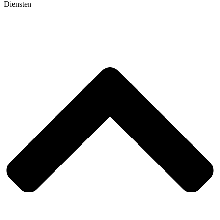
Diensten