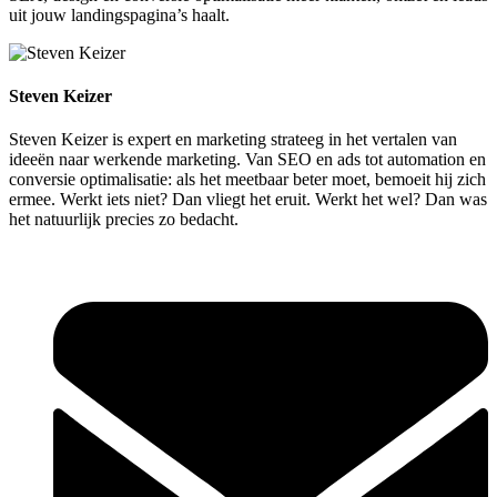
uit jouw landingspagina’s haalt.
Steven Keizer
Steven Keizer is expert en marketing strateeg in het vertalen van
ideeën naar werkende marketing. Van SEO en ads tot automation en
conversie optimalisatie: als het meetbaar beter moet, bemoeit hij zich
ermee. Werkt iets niet? Dan vliegt het eruit. Werkt het wel? Dan was
het natuurlijk precies zo bedacht.