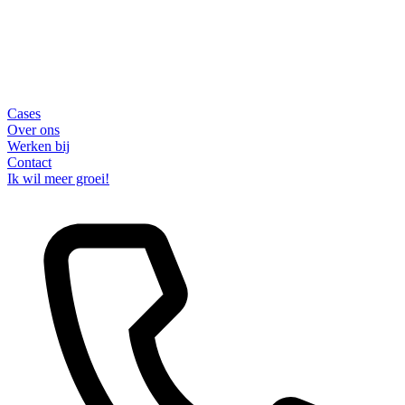
Cases
Over ons
Werken bij
Contact
Ik wil meer groei!