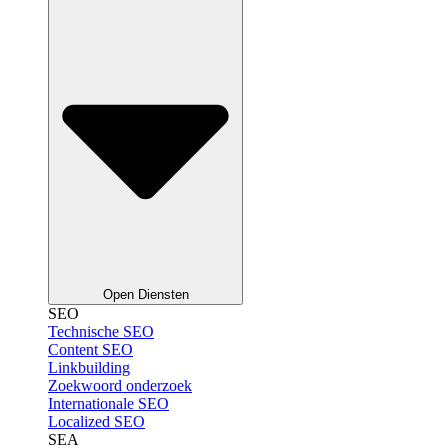
Open Diensten
SEO
Technische SEO
Content SEO
Linkbuilding
Zoekwoord onderzoek
Internationale SEO
Localized SEO
SEA