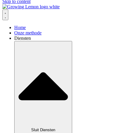
Skip to content
Home
Onze methode
Diensten
Sluit Diensten