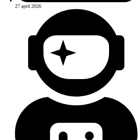
27 april 2026