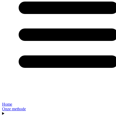
Home
Onze methode