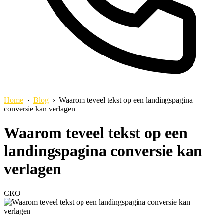
Home
›
Blog
› Waarom teveel tekst op een landingspagina
conversie kan verlagen
Waarom teveel tekst op een
landingspagina conversie kan
verlagen
CRO