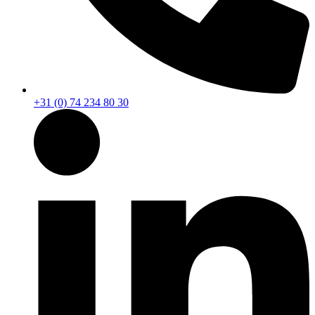
+31 (0) 74 234 80 30