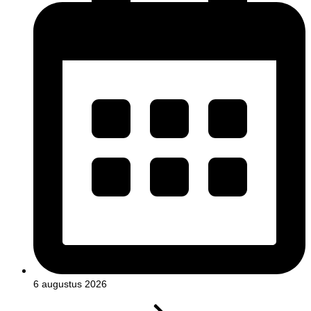
6 augustus 2026