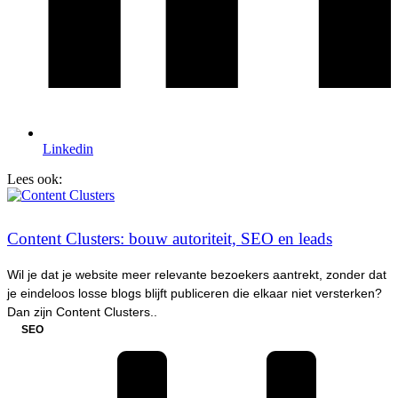
Linkedin
Lees ook:
Content Clusters: bouw autoriteit, SEO en leads
Wil je dat je website meer relevante bezoekers aantrekt, zonder dat
je eindeloos losse blogs blijft publiceren die elkaar niet versterken?
Dan zijn Content Clusters..
SEO